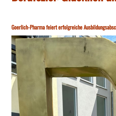
Goerlich-Pharma feiert erfolgreiche Ausbildungsabs