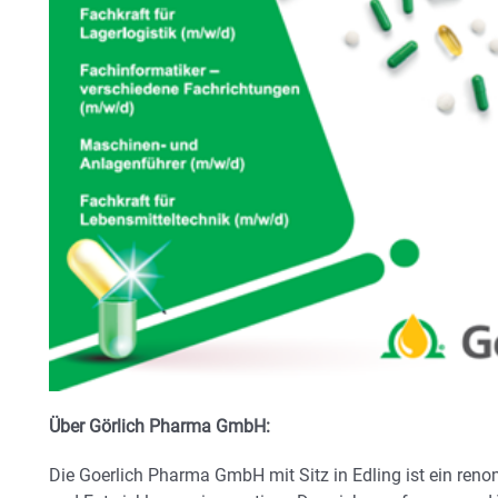
Über Görlich Pharma GmbH:
Die Goerlich Pharma GmbH mit Sitz in Edling ist ein reno