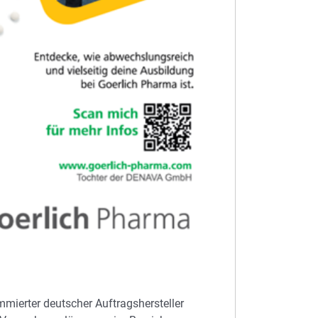
mmierter deutscher Auftragshersteller