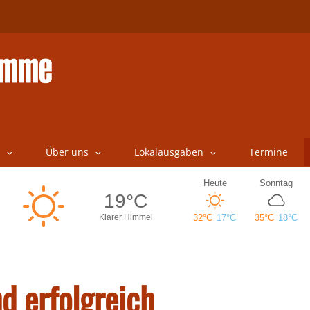
Über uns
Lokalausgaben
Termine
nd erfolgreich