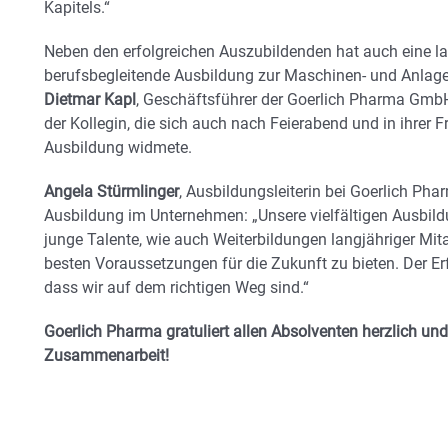
Kapitels.“
Neben den erfolgreichen Auszubildenden hat auch eine lan
berufsbegleitende Ausbildung zur Maschinen- und Anlage
Dietmar Kapl
, Geschäftsführer der Goerlich Pharma Gm
der Kollegin, die sich auch nach Feierabend und in ihrer 
Ausbildung widmete.
Angela Stürmlinger
, Ausbildungsleiterin bei Goerlich Pha
Ausbildung im Unternehmen: „Unsere vielfältigen Ausbil
junge Talente, wie auch Weiterbildungen langjähriger Mit
besten Voraussetzungen für die Zukunft zu bieten. Der Er
dass wir auf dem richtigen Weg sind.“
Goerlich Pharma gratuliert allen Absolventen herzlich und 
Zusammenarbeit!