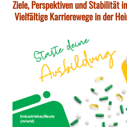
Ziele, Perspektiven und Stabilität 
Vielfältige Karrierewege in der H