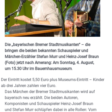
Die „bayerischen Bremer Stadtmusikanten“ – die
bringen die beiden bekannten Schauspieler und
Märchen-Erzähler Stefan Murr und Heinz-Josef Braun
(Foto) jetzt nach Amerang: Am Sonntag, 4. August,
um 15.30 Uhr im Bauernhausmuseum
.
Der Eintritt kostet 5,50 Euro plus Museums-Eintritt – Kinder
ab drei Jahren zahlen vier Euro.
Das Märchen der Bremer Stadtmusikanten wird auf
bayerisch neu erzählt. Die beiden Autoren,
Komponisten und Schauspieler Heinz-Josef Braun
und Stefan Murr schlüpfen dabei in alle Rollen: Vom