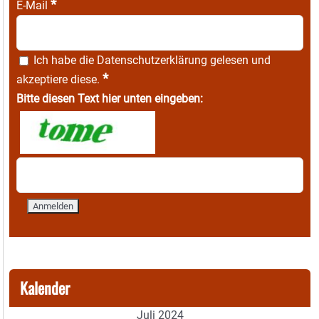
*
E-Mail
Ich habe die
Datenschutzerklärung
gelesen und
*
akzeptiere diese.
Bitte diesen Text hier unten eingeben:
Kalender
Juli 2024