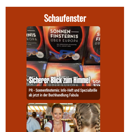
Schaufenster