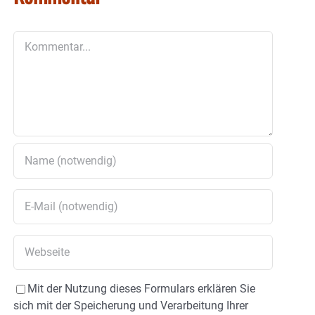
Kommentar
Mit der Nutzung dieses Formulars erklären Sie
sich mit der Speicherung und Verarbeitung Ihrer