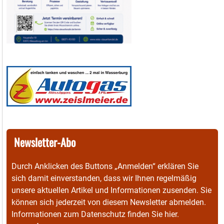
Newsletter-Abo
Durch Anklicken des Buttons „Anmelden“ erklären Sie
sich damit einverstanden, dass wir Ihnen regelmäßig
unsere aktuellen Artikel und Informationen zusenden. Sie
können sich jederzeit von diesem Newsletter abmelden.
Informationen zum Datenschutz finden Sie
hier
.