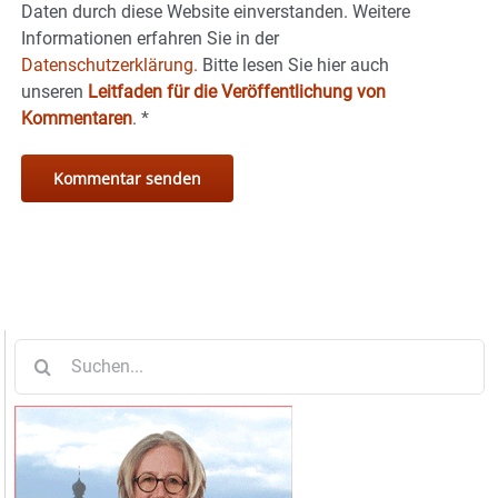
Daten durch diese Website einverstanden. Weitere
Informationen erfahren Sie in der
Datenschutzerklärung.
Bitte lesen Sie hier auch
unseren
Leitfaden für die Veröffentlichung von
Kommentaren
.
*
Suche
nach: