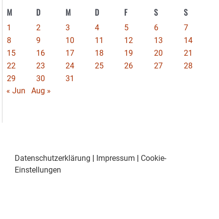
M
D
M
D
F
S
S
1
2
3
4
5
6
7
8
9
10
11
12
13
14
15
16
17
18
19
20
21
22
23
24
25
26
27
28
29
30
31
« Jun
Aug »
Datenschutzerklärung
|
Impressum
|
Cookie-
Einstellungen