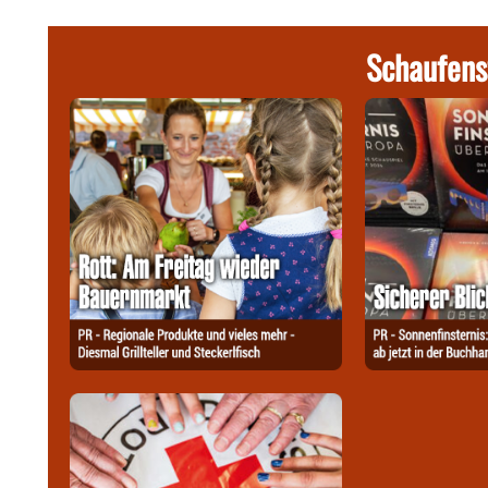
Schaufens