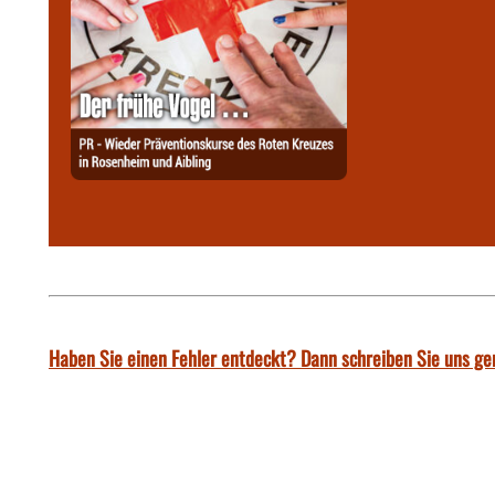
Haben Sie einen Fehler entdeckt? Dann schreiben Sie uns ge