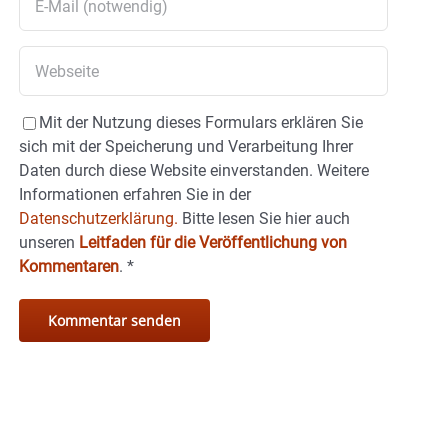
Mit der Nutzung dieses Formulars erklären Sie
sich mit der Speicherung und Verarbeitung Ihrer
Daten durch diese Website einverstanden. Weitere
Informationen erfahren Sie in der
Datenschutzerklärung.
Bitte lesen Sie hier auch
unseren
Leitfaden für die Veröffentlichung von
Kommentaren
.
*