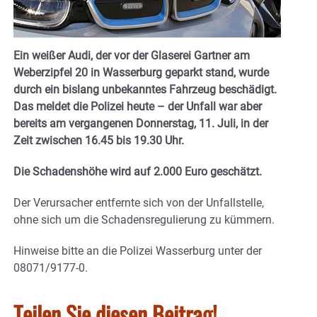
Ein weißer Audi, der vor der Glaserei Gartner am
Weberzipfel 20 in Wasserburg geparkt stand, wurde
durch ein bislang unbekanntes Fahrzeug beschädigt.
Das meldet die Polizei heute – der Unfall war aber
bereits am vergangenen Donnerstag, 11. Juli, in der
Zeit zwischen 16.45 bis 19.30 Uhr.
Die Schadenshöhe wird auf 2.000 Euro geschätzt.
Der Verursacher entfernte sich von der Unfallstelle,
ohne sich um die Schadensregulierung zu kümmern.
Hinweise bitte an die Polizei Wasserburg unter der
08071/9177-0.
Teilen Sie diesen Beitrag!