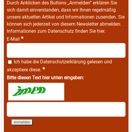
Durch Anklicken des Buttons „Anmelden“ erklären Sie
sich damit einverstanden, dass wir Ihnen regelmäßig
unsere aktuellen Artikel und Informationen zusenden. Sie
können sich jederzeit von diesem Newsletter abmelden.
Informationen zum Datenschutz finden Sie
hier
.
*
E-Mail
Ich habe die
Datenschutzerklärung
gelesen und
*
akzeptiere diese.
Bitte diesen Text hier unten eingeben: