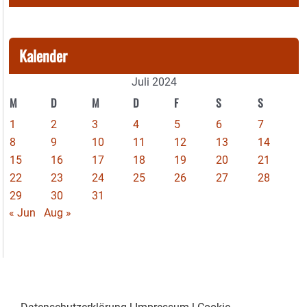
Kalender
Juli 2024
M
D
M
D
F
S
S
1
2
3
4
5
6
7
8
9
10
11
12
13
14
15
16
17
18
19
20
21
22
23
24
25
26
27
28
29
30
31
« Jun
Aug »