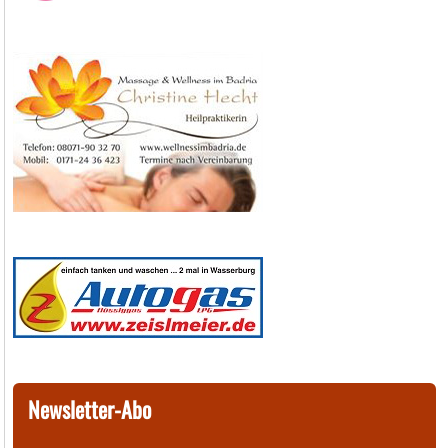
Newsletter-Abo