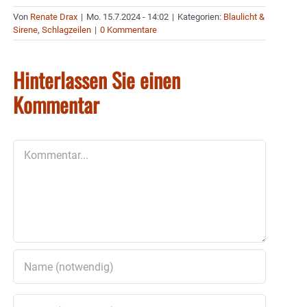
Von
Renate Drax
|
Mo. 15.7.2024 - 14:02
|
Kategorien:
Blaulicht &
Sirene
,
Schlagzeilen
|
0 Kommentare
Hinterlassen Sie einen
Kommentar
Kommentar