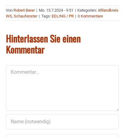
Von
Robert Berer
|
Mo. 15.7.2024 - 9:51
|
Kategorien:
Altlandkreis
WS
,
Schaufenster
|
Tags:
EDLING / PR
|
0 Kommentare
Hinterlassen Sie einen
Kommentar
Kommentar