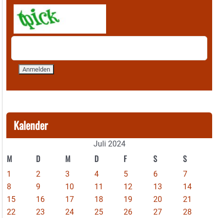
Kalender
Juli 2024
M
D
M
D
F
S
S
1
2
3
4
5
6
7
8
9
10
11
12
13
14
15
16
17
18
19
20
21
22
23
24
25
26
27
28