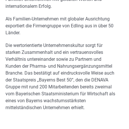
internationalem Erfolg.
Als Familien-Unternehmen mit globaler Ausrichtung
exportiert die Firmengruppe von Edling aus in über 50
Länder.
Die wertorientierte Unternehmenskultur sorgt für
starken Zusammenhalt und ein vertrauensvolles
Verhältnis untereinander sowie zu Partnern und
Kunden der Pharma- und Nahrungsergänzungsmittel
Branche. Das bestätigt auf eindrucksvolle Weise auch
der Staatspreis „Bayerns Best 50“, den die DENAVA
Gruppe mit rund 200 Mitarbeitenden bereits zweimal
vom Bayerischen Staatsministerium für Wirtschaft als
eines von Bayerns wachstumsstärksten
mittelständischen Unternehmen erhielt.