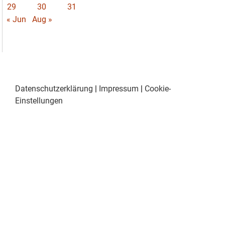
29
30
31
« Jun
Aug »
Datenschutzerklärung
|
Impressum
|
Cookie-
Einstellungen