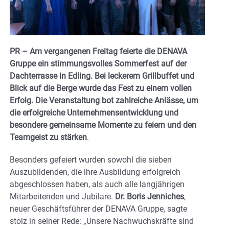
PR – Am vergangenen Freitag feierte die DENAVA
Gruppe ein stimmungsvolles Sommerfest auf der
Dachterrasse in Edling. Bei leckerem Grillbuffet und
Blick auf die Berge wurde das Fest zu einem vollen
Erfolg. Die Veranstaltung bot zahlreiche Anlässe, um
die erfolgreiche Unternehmensentwicklung und
besondere gemeinsame Momente zu feiern und den
Teamgeist zu stärken
.
Besonders gefeiert wurden sowohl die sieben
Auszubildenden, die ihre Ausbildung erfolgreich
abgeschlossen haben, als auch alle langjährigen
Mitarbeitenden und Jubilare.
Dr. Boris Jenniches
,
neuer Geschäftsführer der DENAVA Gruppe, sagte
stolz in seiner Rede: „Unsere Nachwuchskräfte sind