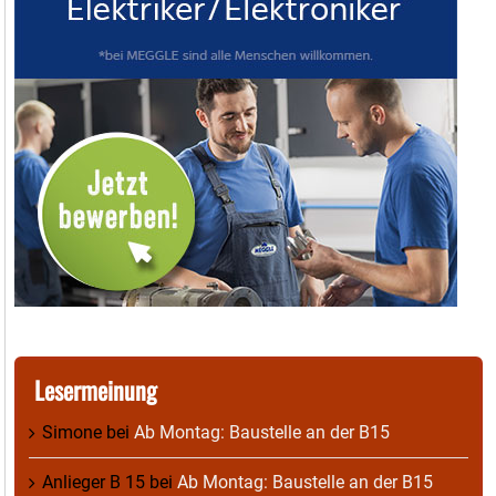
Lesermeinung
Simone
bei
Ab Montag: Baustelle an der B15
Anlieger B 15
bei
Ab Montag: Baustelle an der B15