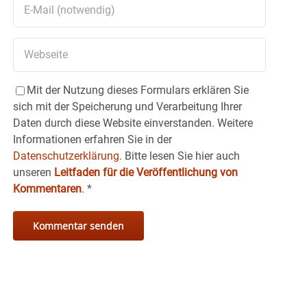
Mit der Nutzung dieses Formulars erklären Sie
sich mit der Speicherung und Verarbeitung Ihrer
Daten durch diese Website einverstanden. Weitere
Informationen erfahren Sie in der
Datenschutzerklärung.
Bitte lesen Sie hier auch
unseren
Leitfaden für die Veröffentlichung von
Kommentaren
.
*