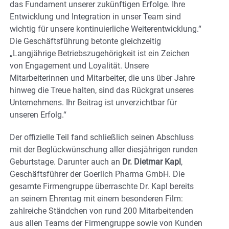
das Fundament unserer zukünftigen Erfolge. Ihre
Entwicklung und Integration in unser Team sind
wichtig für unsere kontinuierliche Weiterentwicklung.“
Die Geschäftsführung betonte gleichzeitig
„Langjährige Betriebszugehörigkeit ist ein Zeichen
von Engagement und Loyalität. Unsere
Mitarbeiterinnen und Mitarbeiter, die uns über Jahre
hinweg die Treue halten, sind das Rückgrat unseres
Unternehmens. Ihr Beitrag ist unverzichtbar für
unseren Erfolg.“
Der offizielle Teil fand schließlich seinen Abschluss
mit der Beglückwünschung aller diesjährigen runden
Geburtstage. Darunter auch an
Dr. Dietmar Kapl
,
Geschäftsführer der Goerlich Pharma GmbH. Die
gesamte Firmengruppe überraschte Dr. Kapl bereits
an seinem Ehrentag mit einem besonderen Film:
zahlreiche Ständchen von rund 200 Mitarbeitenden
aus allen Teams der Firmengruppe sowie von Kunden