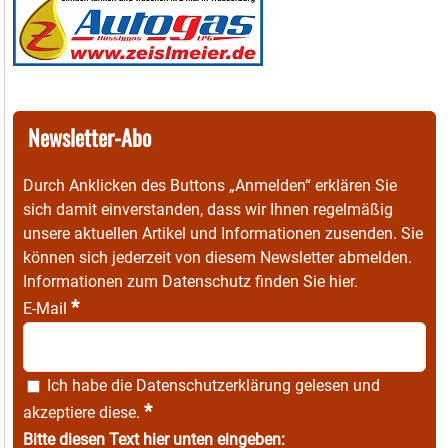
Newsletter-Abo
Durch Anklicken des Buttons „Anmelden“ erklären Sie
sich damit einverstanden, dass wir Ihnen regelmäßig
unsere aktuellen Artikel und Informationen zusenden. Sie
können sich jederzeit von diesem Newsletter abmelden.
Informationen zum Datenschutz finden Sie
hier
.
*
E-Mail
Ich habe die
Datenschutzerklärung
gelesen und
*
akzeptiere diese.
Bitte diesen Text hier unten eingeben: