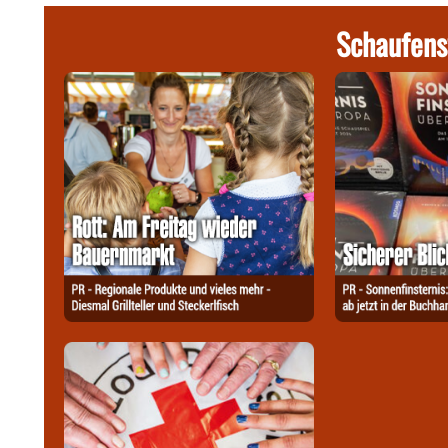
Schaufens