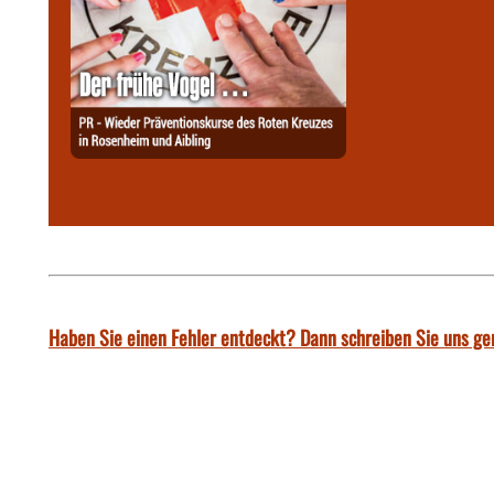
Haben Sie einen Fehler entdeckt? Dann schreiben Sie uns ge