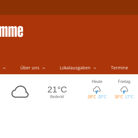
Über uns
Lokalausgaben
Termine