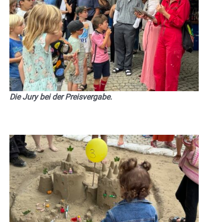
Die Jury bei der Preisvergabe.