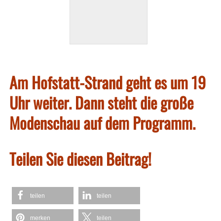
Am Hofstatt-Strand geht es um 19
Uhr weiter. Dann steht die große
Modenschau auf dem Programm.
Teilen Sie diesen Beitrag!
teilen
teilen
merken
teilen