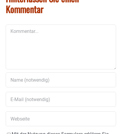
Kommentar
Kommentar