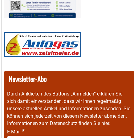
Newsletter-Abo
Durch Anklicken des Buttons „Anmelden“ erklären Sie
sich damit einverstanden, dass wir Ihnen regelmäßig
unsere aktuellen Artikel und Informationen zusenden. Sie
können sich jederzeit von diesem Newsletter abmelden.
Informationen zum Datenschutz finden Sie
hier
.
*
E-Mail