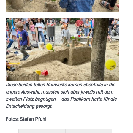
Diese beiden tollen Bauwerke kamen ebenfalls in die
engere Auswahl, mussten sich aber jeweils mit dem
zweiten Platz begnügen – das Publikum hatte für die
Entscheidung gesorgt.
Fotos: Stefan Pfuhl