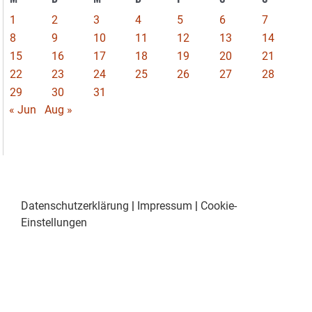
1
2
3
4
5
6
7
8
9
10
11
12
13
14
15
16
17
18
19
20
21
22
23
24
25
26
27
28
29
30
31
« Jun
Aug »
Datenschutzerklärung
|
Impressum
|
Cookie-
Einstellungen