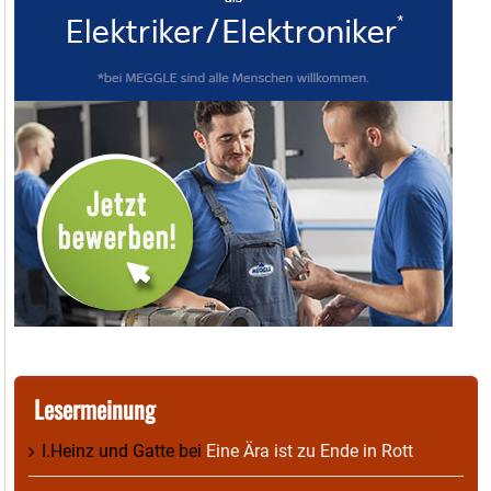
Lesermeinung
I.Heinz und Gatte
bei
Eine Ära ist zu Ende in Rott