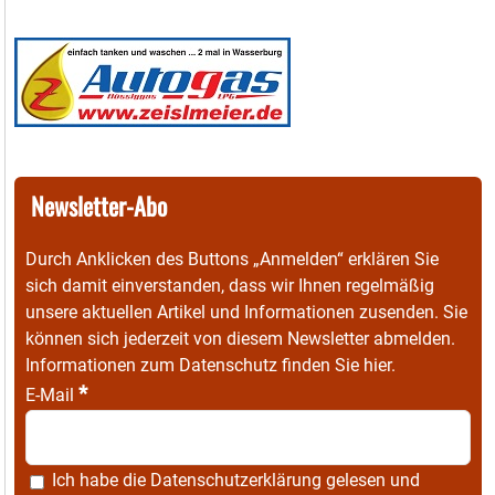
Newsletter-Abo
Durch Anklicken des Buttons „Anmelden“ erklären Sie
sich damit einverstanden, dass wir Ihnen regelmäßig
unsere aktuellen Artikel und Informationen zusenden. Sie
können sich jederzeit von diesem Newsletter abmelden.
Informationen zum Datenschutz finden Sie
hier
.
*
E-Mail
Ich habe die
Datenschutzerklärung
gelesen und