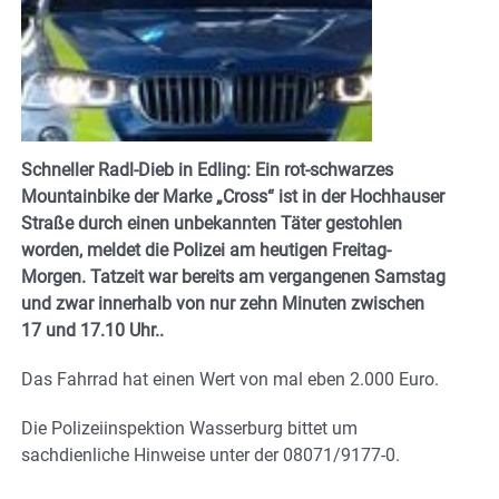
Schneller Radl-Dieb in Edling: Ein rot-schwarzes
Mountainbike der Marke „Cross“ ist in der Hochhauser
Straße durch einen unbekannten Täter gestohlen
worden, meldet die Polizei am heutigen Freitag-
Morgen. Tatzeit war bereits am vergangenen Samstag
und zwar innerhalb von nur zehn Minuten zwischen
17 und 17.10 Uhr..
Das Fahrrad hat einen Wert von mal eben 2.000 Euro.
Die Polizeiinspektion Wasserburg bittet um
sachdienliche Hinweise unter der 08071/9177-0.