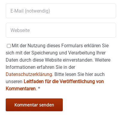
Mit der Nutzung dieses Formulars erklären Sie
sich mit der Speicherung und Verarbeitung Ihrer
Daten durch diese Website einverstanden. Weitere
Informationen erfahren Sie in der
Datenschutzerklärung.
Bitte lesen Sie hier auch
unseren
Leitfaden für die Veröffentlichung von
Kommentaren
.
*