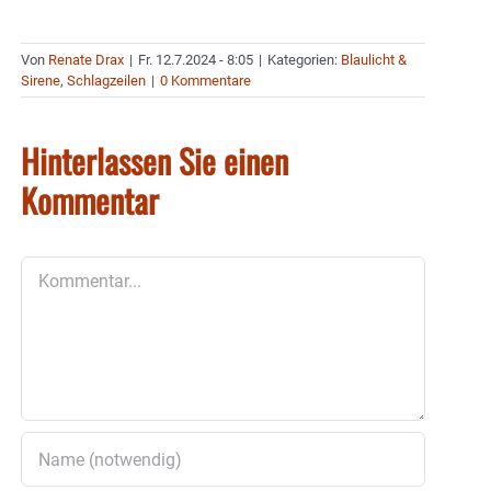
Von
Renate Drax
|
Fr. 12.7.2024 - 8:05
|
Kategorien:
Blaulicht &
Sirene
,
Schlagzeilen
|
0 Kommentare
Hinterlassen Sie einen
Kommentar
Kommentar