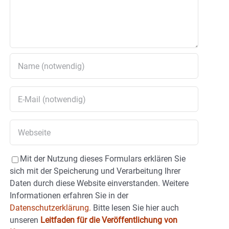
Mit der Nutzung dieses Formulars erklären Sie
sich mit der Speicherung und Verarbeitung Ihrer
Daten durch diese Website einverstanden. Weitere
Informationen erfahren Sie in der
Datenschutzerklärung.
Bitte lesen Sie hier auch
unseren
Leitfaden für die Veröffentlichung von