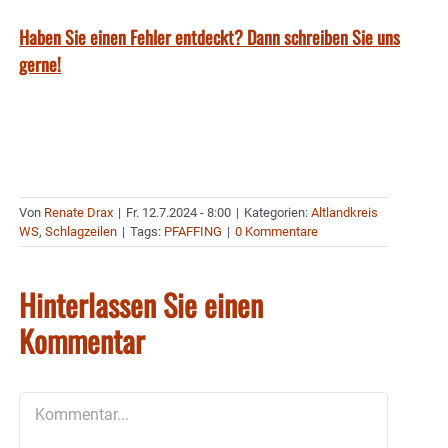
Haben Sie einen Fehler entdeckt? Dann schreiben Sie uns
gerne!
Von
Renate Drax
|
Fr. 12.7.2024 - 8:00
|
Kategorien:
Altlandkreis
WS
,
Schlagzeilen
|
Tags:
PFAFFING
|
0 Kommentare
Hinterlassen Sie einen
Kommentar
Kommentar