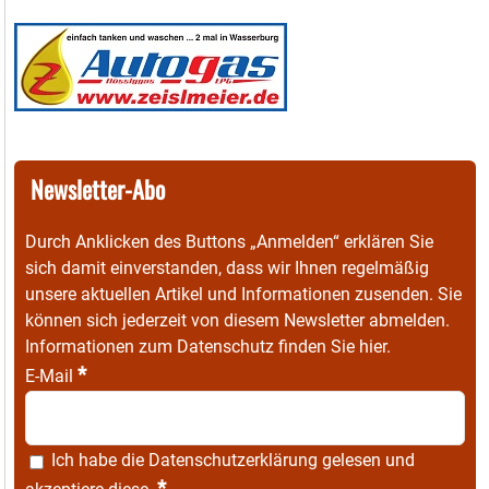
Newsletter-Abo
Durch Anklicken des Buttons „Anmelden“ erklären Sie
sich damit einverstanden, dass wir Ihnen regelmäßig
unsere aktuellen Artikel und Informationen zusenden. Sie
können sich jederzeit von diesem Newsletter abmelden.
Informationen zum Datenschutz finden Sie
hier
.
*
E-Mail
Ich habe die
Datenschutzerklärung
gelesen und
*