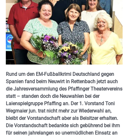
Rund um den EM-Fußballkrimi Deutschland gegen
Spanien fand beim Neuwirt in Rettenbach jetzt auch
die Jahresversammlung des Pfaffinger Theatervereins
statt – standen doch die Neuwahlen bei der
Laienspielgruppe Pfaffing an. Der 1. Vorstand Toni
Wegmaier jun. trat nicht mehr zur Wiederwahl an,
bleibt der Vorstandschaft aber als Beisitzer erhalten.
Die Vorstandschaft bedankte sich gebührend bei ihm
für seinen jahrelangen so unermüdlichen Einsatz an