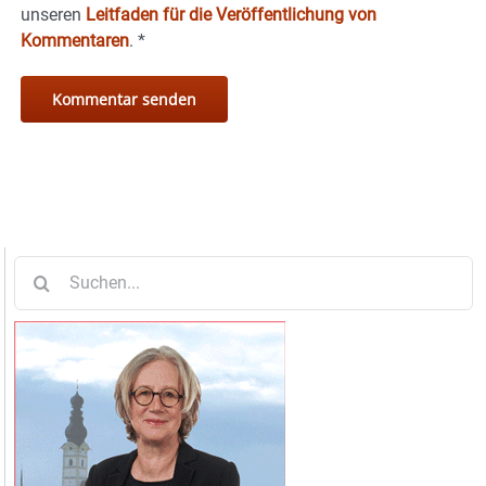
unseren
Leitfaden für die Veröffentlichung von
Kommentaren
.
*
Suche
nach: