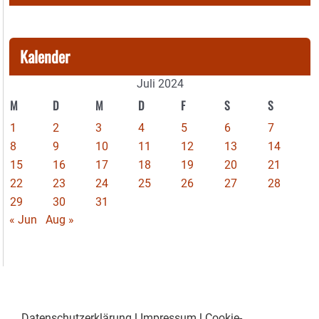
Kalender
Juli 2024
M
D
M
D
F
S
S
1
2
3
4
5
6
7
8
9
10
11
12
13
14
15
16
17
18
19
20
21
22
23
24
25
26
27
28
29
30
31
« Jun
Aug »
Datenschutzerklärung
|
Impressum
|
Cookie-