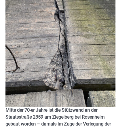
Mitte der 70-er Jahre ist die Stützwand an der
Staatsstraße 2359 am Ziegelberg bei Rosenheim
gebaut worden – damals im Zuge der Verlegung der