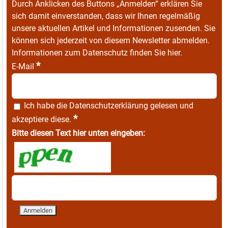
Durch Anklicken des Buttons „Anmelden“ erklären Sie
sich damit einverstanden, dass wir Ihnen regelmäßig
unsere aktuellen Artikel und Informationen zusenden. Sie
können sich jederzeit von diesem Newsletter abmelden.
Informationen zum Datenschutz finden Sie
hier
.
*
E-Mail
Ich habe die
Datenschutzerklärung
gelesen und
*
akzeptiere diese.
Bitte diesen Text hier unten eingeben: