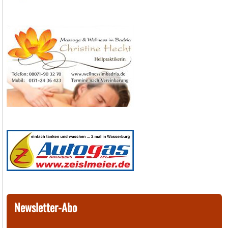
Newsletter-Abo