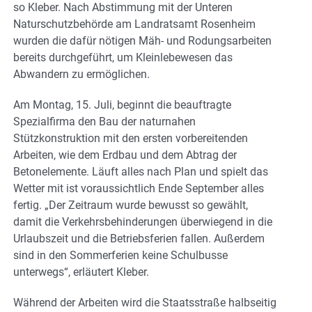
so Kleber. Nach Abstimmung mit der Unteren
Naturschutzbehörde am Landratsamt Rosenheim
wurden die dafür nötigen Mäh- und Rodungsarbeiten
bereits durchgeführt, um Kleinlebewesen das
Abwandern zu ermöglichen.
Am Montag, 15. Juli, beginnt die beauftragte
Spezialfirma den Bau der naturnahen
Stützkonstruktion mit den ersten vorbereitenden
Arbeiten, wie dem Erdbau und dem Abtrag der
Betonelemente. Läuft alles nach Plan und spielt das
Wetter mit ist voraussichtlich Ende September alles
fertig. „Der Zeitraum wurde bewusst so gewählt,
damit die Verkehrsbehinderungen überwiegend in die
Urlaubszeit und die Betriebsferien fallen. Außerdem
sind in den Sommerferien keine Schulbusse
unterwegs“, erläutert Kleber.
Während der Arbeiten wird die Staatsstraße halbseitig