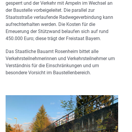
gesperrt und der Verkehr mit Ampeln im Wechsel an
der Baustelle vorbeigeleitet. Die parallel zur
Staatsstraße verlaufende Radwegeverbindung kann
aufrechterhalten werden. Die Kosten für die
Erneuerung der Stützwand belaufen sich auf rund
450.000 Euro; diese trägt der Freistaat Bayern.
Das Staatliche Bauamt Rosenheim bittet alle
Verkehrsteilnehmerinnen und Verkehrsteilnehmer um
Verständnis für die Einschränkungen und um
besondere Vorsicht im Baustellenbereich.