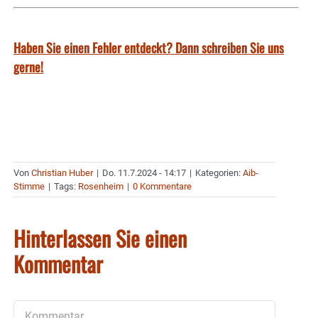
Haben Sie einen Fehler entdeckt? Dann schreiben Sie uns
gerne!
Von
Christian Huber
|
Do. 11.7.2024 - 14:17
|
Kategorien:
Aib-
Stimme
|
Tags:
Rosenheim
|
0 Kommentare
Hinterlassen Sie einen
Kommentar
Kommentar