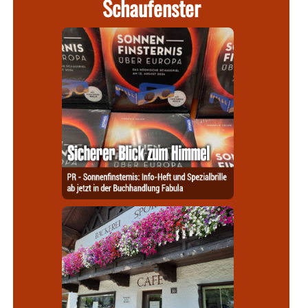
Schaufenster