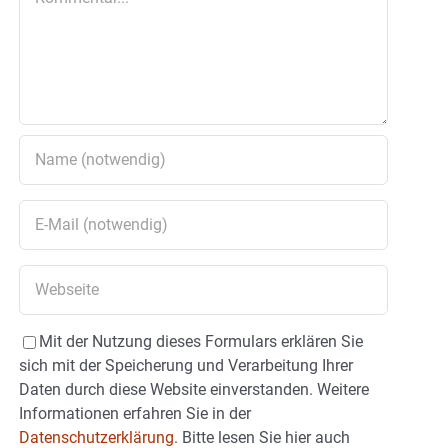
Mit der Nutzung dieses Formulars erklären Sie
sich mit der Speicherung und Verarbeitung Ihrer
Daten durch diese Website einverstanden. Weitere
Informationen erfahren Sie in der
Datenschutzerklärung.
Bitte lesen Sie hier auch