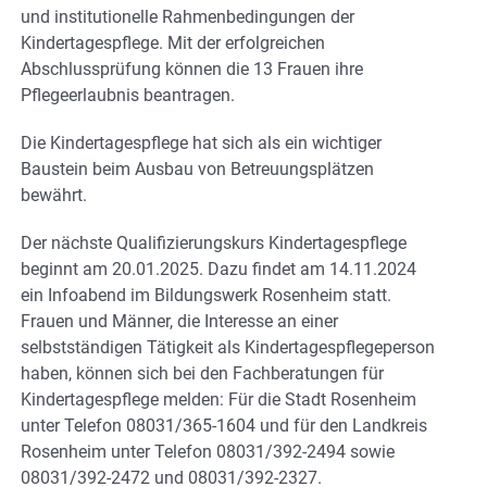
und institutionelle Rahmenbedingungen der
Kindertagespflege. Mit der erfolgreichen
Abschlussprüfung können die 13 Frauen ihre
Pflegeerlaubnis beantragen.
Die Kindertagespflege hat sich als ein wichtiger
Baustein beim Ausbau von Betreuungsplätzen
bewährt.
Der nächste Qualifizierungskurs Kindertagespflege
beginnt am 20.01.2025. Dazu findet am 14.11.2024
ein Infoabend im Bildungswerk Rosenheim statt.
Frauen und Männer, die Interesse an einer
selbstständigen Tätigkeit als Kindertagespflegeperson
haben, können sich bei den Fachberatungen für
Kindertagespflege melden: Für die Stadt Rosenheim
unter Telefon 08031/365-1604 und für den Landkreis
Rosenheim unter Telefon 08031/392-2494 sowie
08031/392-2472 und 08031/392-2327.