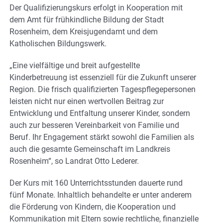
Der Qualifizierungskurs erfolgt in Kooperation mit
dem Amt für frühkindliche Bildung der Stadt
Rosenheim, dem Kreisjugendamt und dem
Katholischen Bildungswerk.
„Eine vielfältige und breit aufgestellte
Kinderbetreuung ist essenziell für die Zukunft unserer
Region. Die frisch qualifizierten Tagespflegepersonen
leisten nicht nur einen wertvollen Beitrag zur
Entwicklung und Entfaltung unserer Kinder, sondern
auch zur besseren Vereinbarkeit von Familie und
Beruf. Ihr Engagement stärkt sowohl die Familien als
auch die gesamte Gemeinschaft im Landkreis
Rosenheim“, so Landrat Otto Lederer.
Der Kurs mit 160 Unterrichtsstunden dauerte rund
fünf Monate. Inhaltlich behandelte er unter anderem
die Förderung von Kindern, die Kooperation und
Kommunikation mit Eltern sowie rechtliche, finanzielle