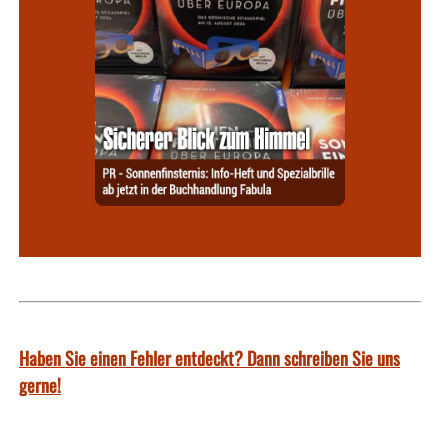
Haben Sie einen Fehler entdeckt? Dann schreiben Sie uns
gerne!