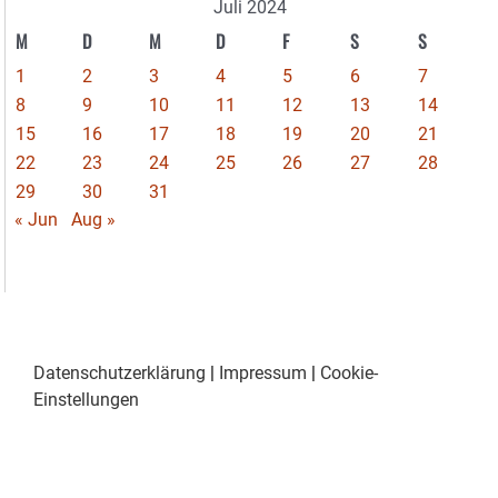
Juli 2024
M
D
M
D
F
S
S
1
2
3
4
5
6
7
8
9
10
11
12
13
14
15
16
17
18
19
20
21
22
23
24
25
26
27
28
29
30
31
« Jun
Aug »
Datenschutzerklärung
|
Impressum
|
Cookie-
Einstellungen