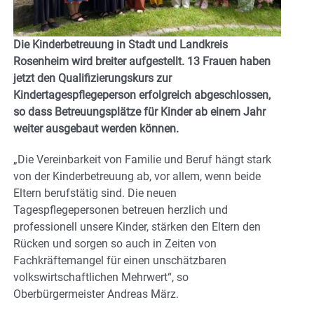
Die Kinderbetreuung in Stadt und Landkreis
Rosenheim wird breiter aufgestellt. 13 Frauen haben
jetzt den Qualifizierungskurs zur
Kindertagespflegeperson erfolgreich abgeschlossen,
so dass Betreuungsplätze für Kinder ab einem Jahr
weiter ausgebaut werden können.
„Die Vereinbarkeit von Familie und Beruf hängt stark
von der Kinderbetreuung ab, vor allem, wenn beide
Eltern berufstätig sind. Die neuen
Tagespflegepersonen betreuen herzlich und
professionell unsere Kinder, stärken den Eltern den
Rücken und sorgen so auch in Zeiten von
Fachkräftemangel für einen unschätzbaren
volkswirtschaftlichen Mehrwert“, so
Oberbürgermeister Andreas März.