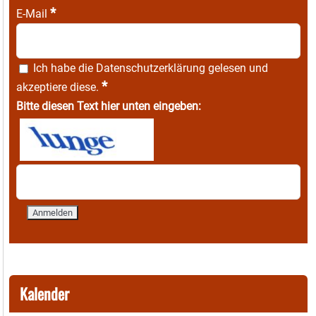
*
E-Mail
Ich habe die
Datenschutzerklärung
gelesen und
*
akzeptiere diese.
Bitte diesen Text hier unten eingeben:
Kalender