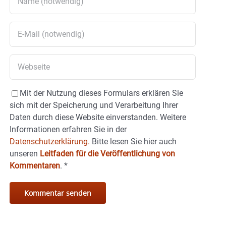
Mit der Nutzung dieses Formulars erklären Sie
sich mit der Speicherung und Verarbeitung Ihrer
Daten durch diese Website einverstanden. Weitere
Informationen erfahren Sie in der
Datenschutzerklärung.
Bitte lesen Sie hier auch
unseren
Leitfaden für die Veröffentlichung von
Kommentaren
.
*