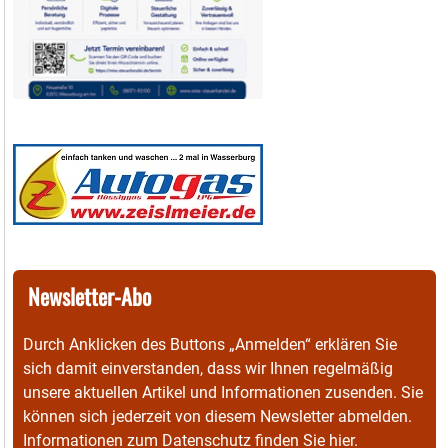
Newsletter-Abo
Durch Anklicken des Buttons „Anmelden“ erklären Sie
sich damit einverstanden, dass wir Ihnen regelmäßig
unsere aktuellen Artikel und Informationen zusenden. Sie
können sich jederzeit von diesem Newsletter abmelden.
Informationen zum Datenschutz finden Sie
hier
.