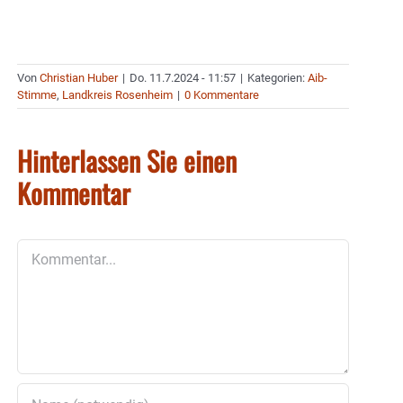
Von
Christian Huber
|
Do. 11.7.2024 - 11:57
|
Kategorien:
Aib-
Stimme
,
Landkreis Rosenheim
|
0 Kommentare
Hinterlassen Sie einen
Kommentar
Kommentar