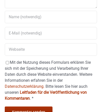
Mit der Nutzung dieses Formulars erklären Sie
sich mit der Speicherung und Verarbeitung Ihrer
Daten durch diese Website einverstanden. Weitere
Informationen erfahren Sie in der
Datenschutzerklärung.
Bitte lesen Sie hier auch
unseren
Leitfaden für die Veröffentlichung von
Kommentaren
.
*