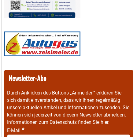
Newsletter-Abo
Durch Anklicken des Buttons „Anmelden“ erklären Sie
sich damit einverstanden, dass wir Ihnen regelmäßig
unsere aktuellen Artikel und Informationen zusenden. Sie
können sich jederzeit von diesem Newsletter abmelden.
Informationen zum Datenschutz finden Sie
hier
.
*
E-Mail