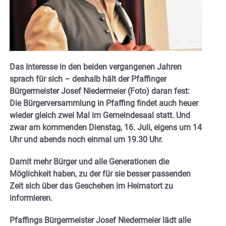
Das Interesse in den beiden vergangenen Jahren
sprach für sich – deshalb hält der Pfaffinger
Bürgermeister Josef Niedermeier (Foto) daran fest:
Die Bürgerversammlung in Pfaffing findet auch heuer
wieder gleich zwei Mal im Gemeindesaal statt. Und
zwar am kommenden Dienstag, 16. Juli, eigens um 14
Uhr und abends noch einmal um 19.30 Uhr.
Damit mehr Bürger und alle Generationen die
Möglichkeit haben, zu der für sie besser passenden
Zeit sich über das Geschehen im Heimatort zu
informieren.
Pfaffings Bürgermeister Josef Niedermeier lädt alle