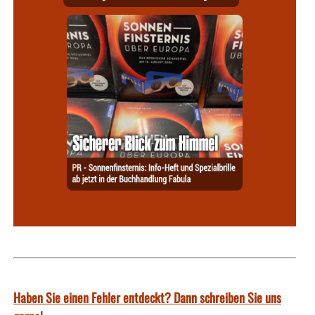
Haben Sie einen Fehler entdeckt? Dann schreiben Sie uns