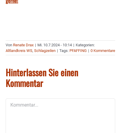
gerne!
Von
Renate Drax
|
Mi. 10.7.2024 - 10:14
|
Kategorien:
Altlandkreis WS
,
Schlagzeilen
|
Tags:
PFAFFING
|
0 Kommentare
Hinterlassen Sie einen
Kommentar
Kommentar