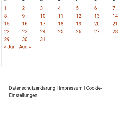
1
2
3
4
5
6
7
8
9
10
11
12
13
14
15
16
17
18
19
20
21
22
23
24
25
26
27
28
29
30
31
« Jun
Aug »
Datenschutzerklärung
|
Impressum
|
Cookie-
Einstellungen