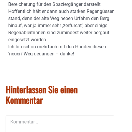
Bereicherung für den Spaziergänger darstellt.
Hoffentlich hält er dann auch starken Regengüssen
stand, denn der alte Weg neben Urfahrn den Berg
hinauf, war ja immer sehr ‚zerfurcht‘, aber einige
Regenableitrinnen sind zumindest weiter bergauf
eingesetzt worden.
Ich bin schon mehrfach mit den Hunden diesen
’neuen‘ Weg gegangen – danke!
Hinterlassen Sie einen
Kommentar
Kommentar