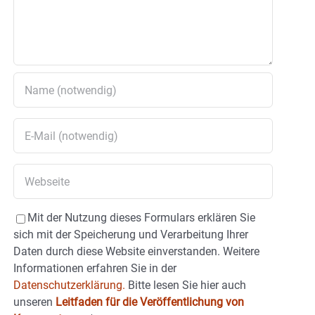
Mit der Nutzung dieses Formulars erklären Sie
sich mit der Speicherung und Verarbeitung Ihrer
Daten durch diese Website einverstanden. Weitere
Informationen erfahren Sie in der
Datenschutzerklärung.
Bitte lesen Sie hier auch
unseren
Leitfaden für die Veröffentlichung von