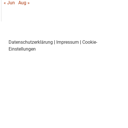
« Jun
Aug »
Datenschutzerklärung
|
Impressum
|
Cookie-
Einstellungen