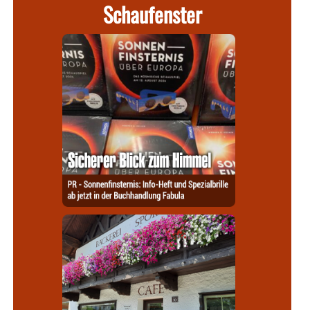
Schaufenster