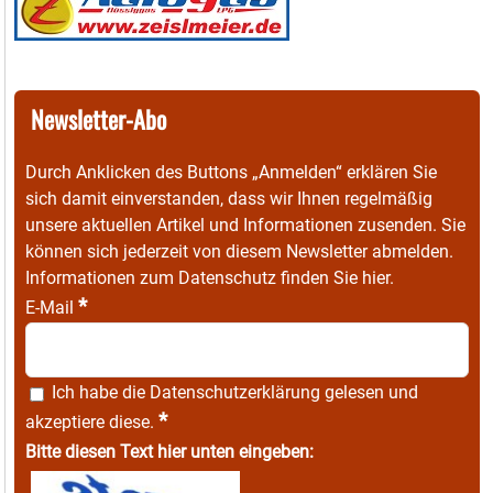
Newsletter-Abo
Durch Anklicken des Buttons „Anmelden“ erklären Sie
sich damit einverstanden, dass wir Ihnen regelmäßig
unsere aktuellen Artikel und Informationen zusenden. Sie
können sich jederzeit von diesem Newsletter abmelden.
Informationen zum Datenschutz finden Sie
hier
.
*
E-Mail
Ich habe die
Datenschutzerklärung
gelesen und
*
akzeptiere diese.
Bitte diesen Text hier unten eingeben: