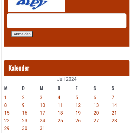
Kalender
Juli 2024
M
D
M
D
F
S
S
1
2
3
4
5
6
7
8
9
10
11
12
13
14
15
16
17
18
19
20
21
22
23
24
25
26
27
28
29
30
31