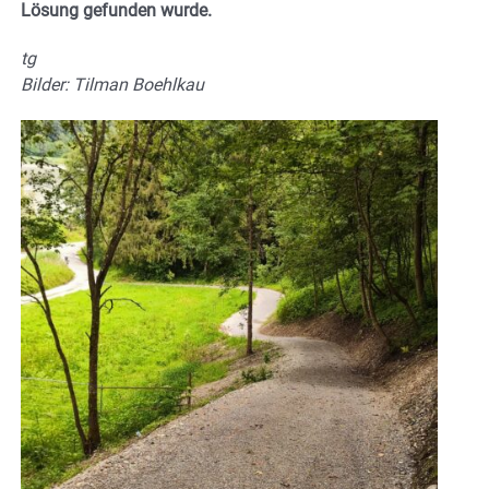
Lösung gefunden wurde.
tg
Bilder: Tilman Boehlkau