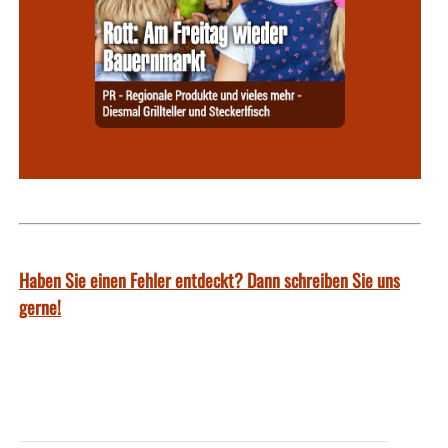
Haben Sie einen Fehler entdeckt? Dann schreiben Sie uns
gerne!