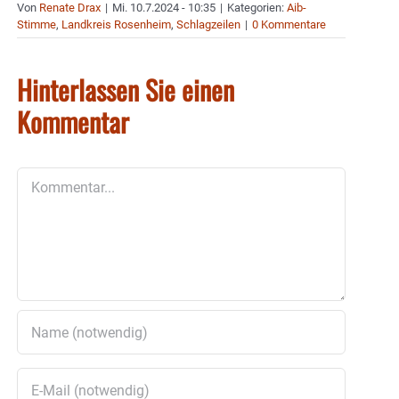
Von
Renate Drax
|
Mi. 10.7.2024 - 10:35
|
Kategorien:
Aib-
Stimme
,
Landkreis Rosenheim
,
Schlagzeilen
|
0 Kommentare
Hinterlassen Sie einen
Kommentar
Kommentar