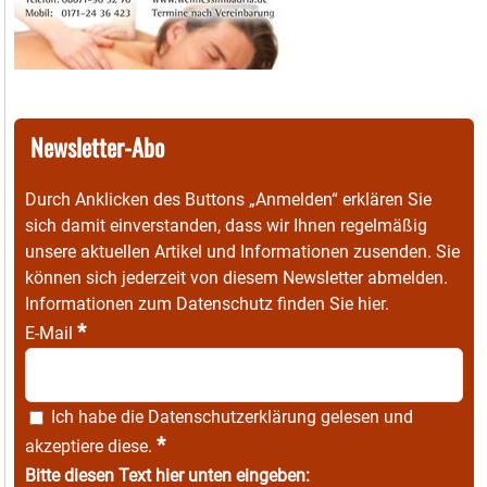
Newsletter-Abo
Durch Anklicken des Buttons „Anmelden“ erklären Sie
sich damit einverstanden, dass wir Ihnen regelmäßig
unsere aktuellen Artikel und Informationen zusenden. Sie
können sich jederzeit von diesem Newsletter abmelden.
Informationen zum Datenschutz finden Sie
hier
.
*
E-Mail
Ich habe die
Datenschutzerklärung
gelesen und
*
akzeptiere diese.
Bitte diesen Text hier unten eingeben: