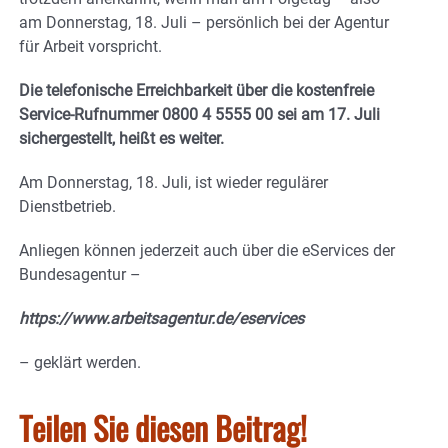
am Donnerstag, 18. Juli – persönlich bei der Agentur
für Arbeit vorspricht.
Die telefonische Erreichbarkeit über die kostenfreie
Service-Rufnummer 0800 4 5555 00 sei am 17. Juli
sichergestellt, heißt es weiter.
Am Donnerstag, 18. Juli, ist wieder regulärer
Dienstbetrieb.
Anliegen können jederzeit auch über die eServices der
Bundesagentur –
https://www.arbeitsagentur.de/eservices
– geklärt werden.
Teilen Sie diesen Beitrag!