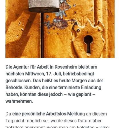
Die Agentur für Arbeit in Rosenheim bleibt am
nächsten Mittwoch, 17. Juli, betriebsbedingt
geschlossen. Das heißt es heute Morgen aus der
Behörde. Kunden, die eine terminierte Einladung
haben, könnten diese jedoch – wie geplant –
wahrnehmen.
Da
eine persönliche Arbeitslos-Meldun
g an diesem
Tag nicht möglich sei, werde dieses Datum aber
trotzdem anerkannt, wenn man am Folgetag – also