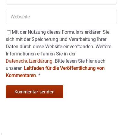
Mit der Nutzung dieses Formulars erklären Sie
sich mit der Speicherung und Verarbeitung Ihrer
Daten durch diese Website einverstanden. Weitere
Informationen erfahren Sie in der
Datenschutzerklärung.
Bitte lesen Sie hier auch
unseren
Leitfaden für die Veröffentlichung von
Kommentaren
.
*