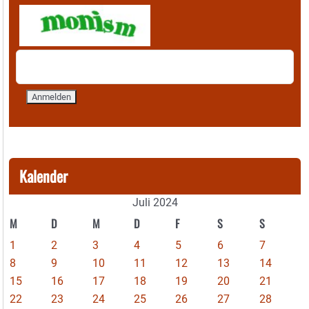
Kalender
Juli 2024
M
D
M
D
F
S
S
1
2
3
4
5
6
7
8
9
10
11
12
13
14
15
16
17
18
19
20
21
22
23
24
25
26
27
28