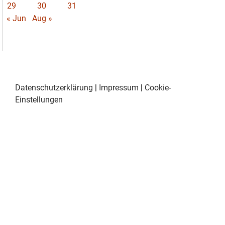
29
30
31
« Jun
Aug »
Datenschutzerklärung
|
Impressum
|
Cookie-
Einstellungen