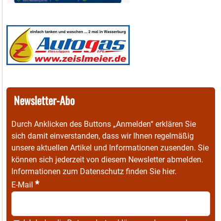
Newsletter-Abo
Durch Anklicken des Buttons „Anmelden“ erklären Sie
sich damit einverstanden, dass wir Ihnen regelmäßig
unsere aktuellen Artikel und Informationen zusenden. Sie
können sich jederzeit von diesem Newsletter abmelden.
Informationen zum Datenschutz finden Sie
hier
.
*
E-Mail