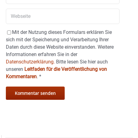
Mit der Nutzung dieses Formulars erklären Sie
sich mit der Speicherung und Verarbeitung Ihrer
Daten durch diese Website einverstanden. Weitere
Informationen erfahren Sie in der
Datenschutzerklärung.
Bitte lesen Sie hier auch
unseren
Leitfaden für die Veröffentlichung von
Kommentaren
.
*