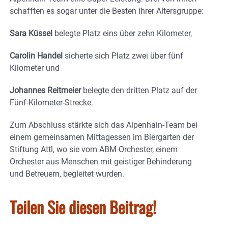
schafften es sogar unter die Besten ihrer Altersgruppe:
Sara Küssel
belegte Platz eins über zehn Kilometer,
Carolin Handel
sicherte sich Platz zwei über fünf
Kilometer und
Johannes Reitmeier
belegte den dritten Platz auf der
Fünf-Kilometer-Strecke.
Zum Abschluss stärkte sich das Alpenhain-Team bei
einem gemeinsamen Mittagessen im Biergarten der
Stiftung Attl, wo sie vom ABM-Orchester, einem
Orchester aus Menschen mit geistiger Behinderung
und Betreuern, begleitet wurden.
Teilen Sie diesen Beitrag!