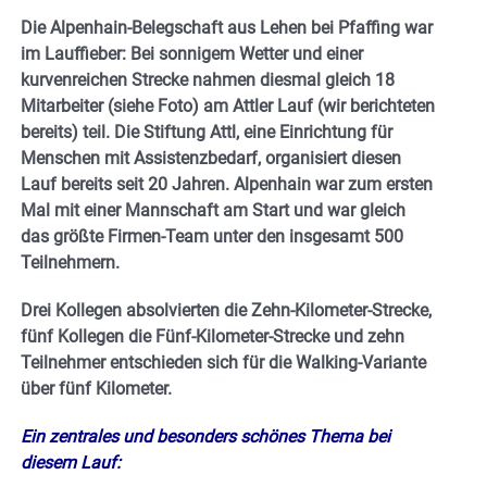
Die Alpenhain-Belegschaft aus Lehen bei Pfaffing war
im Lauffieber: Bei sonnigem Wetter und einer
kurvenreichen Strecke nahmen diesmal gleich 18
Mitarbeiter (siehe Foto) am Attler Lauf (wir berichteten
bereits) teil. Die Stiftung Attl, eine Einrichtung für
Menschen mit Assistenzbedarf, organisiert diesen
Lauf bereits seit 20 Jahren. Alpenhain war zum ersten
Mal mit einer Mannschaft am Start und war gleich
das größte Firmen-Team unter den insgesamt 500
Teilnehmern.
Drei Kollegen absolvierten die Zehn-Kilometer-Strecke,
fünf Kollegen die Fünf-Kilometer-Strecke und zehn
Teilnehmer entschieden sich für die Walking-Variante
über fünf Kilometer.
Ein zentrales und besonders schönes Thema bei
diesem Lauf: