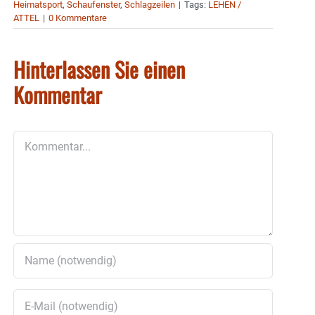
Heimatsport
,
Schaufenster
,
Schlagzeilen
|
Tags:
LEHEN /
ATTEL
|
0 Kommentare
Hinterlassen Sie einen
Kommentar
Kommentar