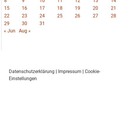
8
9
10
11
12
13
14
15
16
17
18
19
20
21
22
23
24
25
26
27
28
29
30
31
« Jun
Aug »
Datenschutzerklärung
|
Impressum
|
Cookie-
Einstellungen