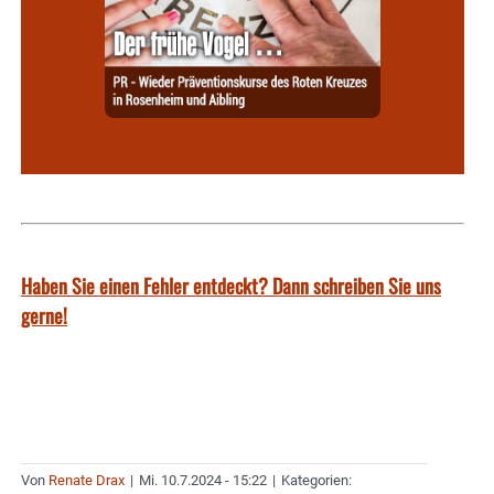
Haben Sie einen Fehler entdeckt? Dann schreiben Sie uns
gerne!
Von
Renate Drax
|
Mi. 10.7.2024 - 15:22
|
Kategorien: