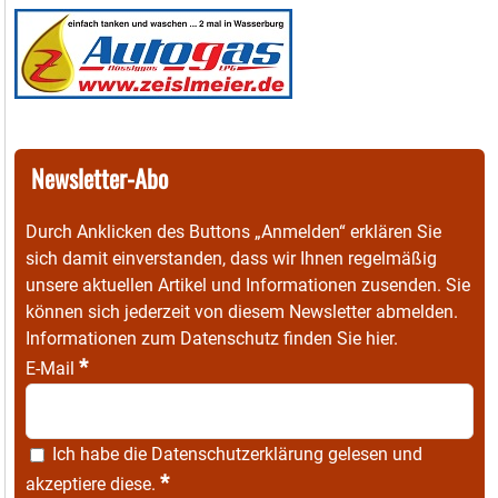
Newsletter-Abo
Durch Anklicken des Buttons „Anmelden“ erklären Sie
sich damit einverstanden, dass wir Ihnen regelmäßig
unsere aktuellen Artikel und Informationen zusenden. Sie
können sich jederzeit von diesem Newsletter abmelden.
Informationen zum Datenschutz finden Sie
hier
.
*
E-Mail
Ich habe die
Datenschutzerklärung
gelesen und
*
akzeptiere diese.