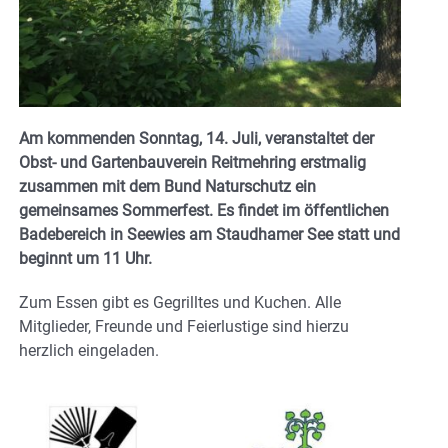
Am kommenden Sonntag, 14. Juli, veranstaltet der
Obst- und Gartenbauverein Reitmehring erstmalig
zusammen mit dem Bund Naturschutz ein
gemeinsames Sommerfest. Es findet im öffentlichen
Badebereich in Seewies am Staudhamer See statt und
beginnt um 11 Uhr.
Zum Essen gibt es Gegrilltes und Kuchen. Alle
Mitglieder, Freunde und Feierlustige sind hierzu
herzlich eingeladen.