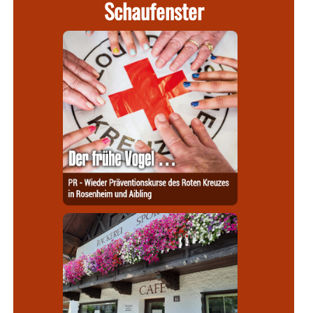
Schaufenster