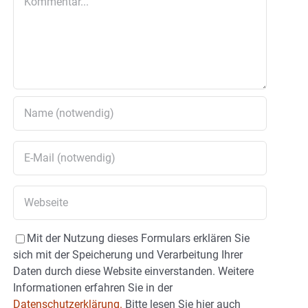
Mit der Nutzung dieses Formulars erklären Sie
sich mit der Speicherung und Verarbeitung Ihrer
Daten durch diese Website einverstanden. Weitere
Informationen erfahren Sie in der
Datenschutzerklärung.
Bitte lesen Sie hier auch