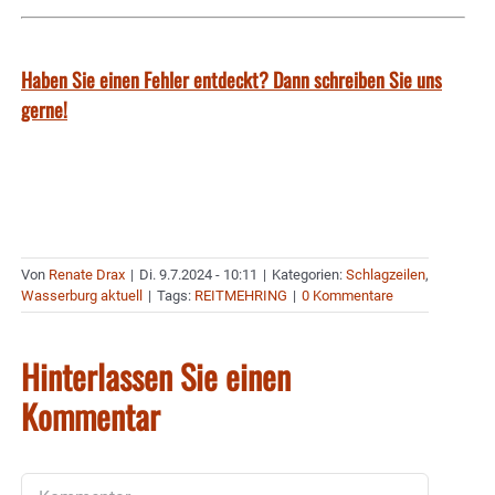
Haben Sie einen Fehler entdeckt? Dann schreiben Sie uns
gerne!
Von
Renate Drax
|
Di. 9.7.2024 - 10:11
|
Kategorien:
Schlagzeilen
,
Wasserburg aktuell
|
Tags:
REITMEHRING
|
0 Kommentare
Hinterlassen Sie einen
Kommentar
Kommentar