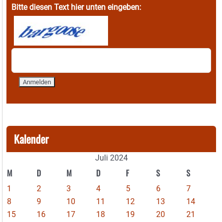
Bitte diesen Text hier unten eingeben:
Kalender
Juli 2024
M
D
M
D
F
S
S
1
2
3
4
5
6
7
8
9
10
11
12
13
14
15
16
17
18
19
20
21