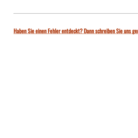
Haben Sie einen Fehler entdeckt? Dann schreiben Sie uns ge