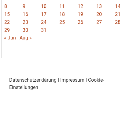
8
9
10
11
12
13
14
15
16
17
18
19
20
21
22
23
24
25
26
27
28
29
30
31
« Jun
Aug »
Datenschutzerklärung
|
Impressum
|
Cookie-
Einstellungen