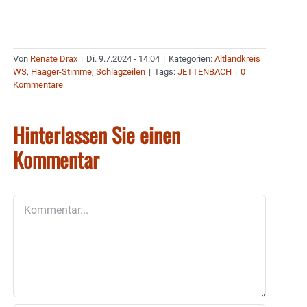
Von
Renate Drax
|
Di. 9.7.2024 - 14:04
|
Kategorien:
Altlandkreis
WS
,
Haager-Stimme
,
Schlagzeilen
|
Tags:
JETTENBACH
|
0
Kommentare
Hinterlassen Sie einen
Kommentar
Kommentar