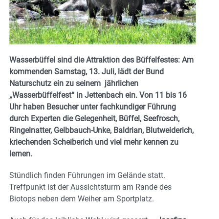
Wasserbüffel sind die Attraktion des Büffelfestes: Am
kommenden Samstag, 13. Juli, lädt der Bund
Naturschutz ein zu seinem jährlichen
„Wasserbüffelfest“ in Jettenbach ein. Von 11 bis 16
Uhr haben Besucher unter fachkundiger Führung
durch Experten die Gelegenheit, Büffel, Seefrosch,
Ringelnatter, Gelbbauch-Unke, Baldrian, Blutweiderich,
kriechenden Scheiberich und viel mehr kennen zu
lernen.
Stündlich finden Führungen im Gelände statt.
Treffpunkt ist der Aussichtsturm am Rande des
Biotops neben dem Weiher am Sportplatz.