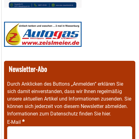
Newsletter-Abo
Durch Anklicken des Buttons „Anmelden“ erklären Sie
sich damit einverstanden, dass wir Ihnen regelmäßig
unsere aktuellen Artikel und Informationen zusenden. Sie
können sich jederzeit von diesem Newsletter abmelden.
Informationen zum Datenschutz finden Sie
hier
.
*
E-Mail