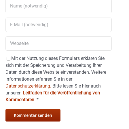
Mit der Nutzung dieses Formulars erklären Sie
sich mit der Speicherung und Verarbeitung Ihrer
Daten durch diese Website einverstanden. Weitere
Informationen erfahren Sie in der
Datenschutzerklärung.
Bitte lesen Sie hier auch
unseren
Leitfaden für die Veröffentlichung von
Kommentaren
.
*