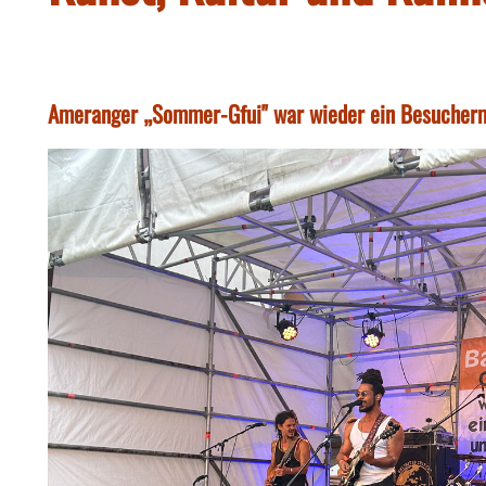
Ameranger „Sommer-Gfui" war wieder ein Besucherm