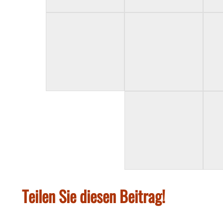
Teilen Sie diesen Beitrag!