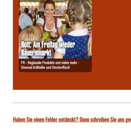
Haben Sie einen Fehler entdeckt? Dann schreiben Sie uns ge