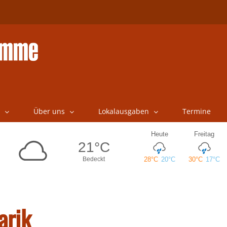
Über uns
Lokalausgaben
Termine
arik