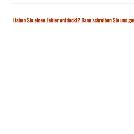
Haben Sie einen Fehler entdeckt? Dann schreiben Sie uns ge