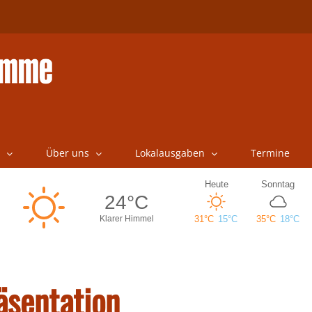
Über uns
Lokalausgaben
Termine
äsentation