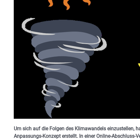
Um sich auf die Folgen des Klimawandels einzustellen, h
Anpassungs-Konzept erstellt. In einer Online-Abschluss-