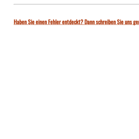
Haben Sie einen Fehler entdeckt? Dann schreiben Sie uns ge