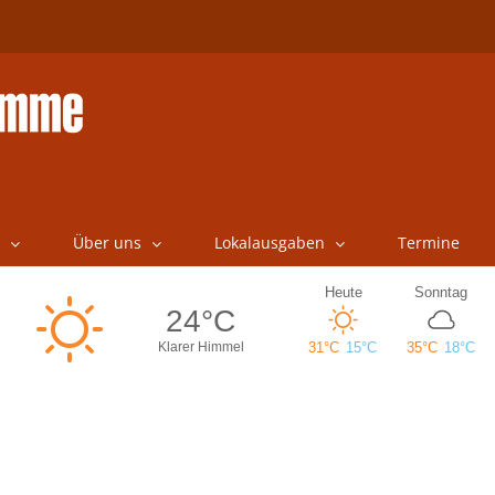
Über uns
Lokalausgaben
Termine