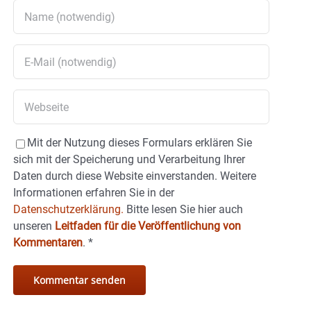
Mit der Nutzung dieses Formulars erklären Sie
sich mit der Speicherung und Verarbeitung Ihrer
Daten durch diese Website einverstanden. Weitere
Informationen erfahren Sie in der
Datenschutzerklärung.
Bitte lesen Sie hier auch
unseren
Leitfaden für die Veröffentlichung von
Kommentaren
.
*