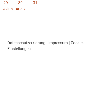
29
30
31
« Jun
Aug »
Datenschutzerklärung
|
Impressum
|
Cookie-
Einstellungen