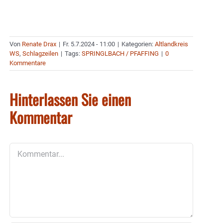
Von
Renate Drax
|
Fr. 5.7.2024 - 11:00
|
Kategorien:
Altlandkreis
WS
,
Schlagzeilen
|
Tags:
SPRINGLBACH / PFAFFING
|
0
Kommentare
Hinterlassen Sie einen
Kommentar
Kommentar