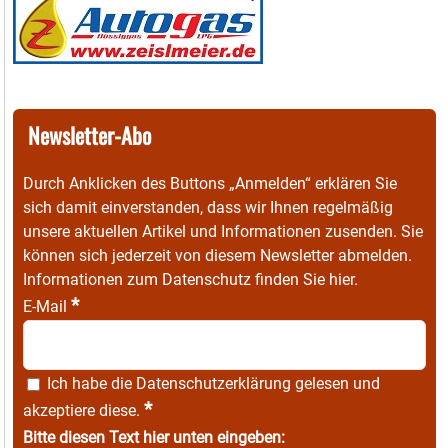
Newsletter-Abo
Durch Anklicken des Buttons „Anmelden“ erklären Sie
sich damit einverstanden, dass wir Ihnen regelmäßig
unsere aktuellen Artikel und Informationen zusenden. Sie
können sich jederzeit von diesem Newsletter abmelden.
Informationen zum Datenschutz finden Sie
hier
.
*
E-Mail
Ich habe die
Datenschutzerklärung
gelesen und
*
akzeptiere diese.
Bitte diesen Text hier unten eingeben: