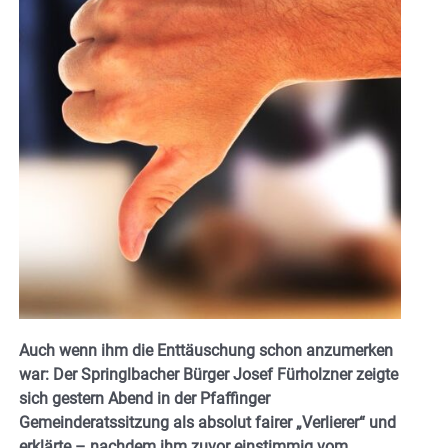
Auch wenn ihm die Enttäuschung schon anzumerken
war: Der Springlbacher Bürger Josef Fürholzner zeigte
sich gestern Abend in der Pfaffinger
Gemeinderatssitzung als absolut fairer „Verlierer“ und
erklärte – nachdem ihm zuvor einstimmig vom