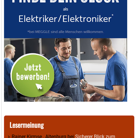
Lesermeinung
Rainer Kirmse , Altenburg
bei
Sicherer Blick zum