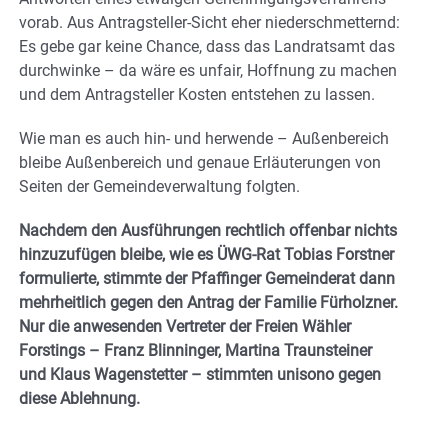
vorab. Aus Antragsteller-Sicht eher niederschmetternd:
Es gebe gar keine Chance, dass das Landratsamt das
durchwinke – da wäre es unfair, Hoffnung zu machen
und dem Antragsteller Kosten entstehen zu lassen.
Wie man es auch hin- und herwende – Außenbereich
bleibe Außenbereich und genaue Erläuterungen von
Seiten der Gemeindeverwaltung folgten.
Nachdem den Ausführungen rechtlich offenbar nichts
hinzuzufügen bleibe, wie es ÜWG-Rat Tobias Forstner
formulierte, stimmte der Pfaffinger Gemeinderat dann
mehrheitlich gegen den Antrag der Familie Fürholzner.
Nur die anwesenden Vertreter der Freien Wähler
Forstings – Franz Blinninger, Martina Traunsteiner
und Klaus Wagenstetter – stimmten unisono gegen
diese Ablehnung.