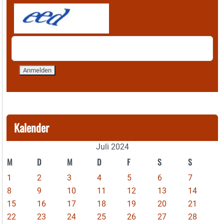
Kalender
Juli 2024
M
D
M
D
F
S
S
1
2
3
4
5
6
7
8
9
10
11
12
13
14
15
16
17
18
19
20
21
22
23
24
25
26
27
28