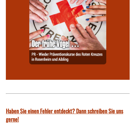
Haben Sie einen Fehler entdeckt? Dann schreiben Sie uns
gerne!