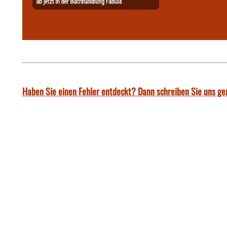
Haben Sie einen Fehler entdeckt? Dann schreiben Sie uns ge