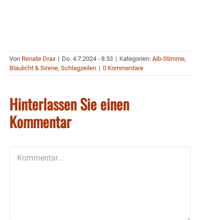
Von
Renate Drax
|
Do. 4.7.2024 - 8:33
|
Kategorien:
Aib-Stimme
,
Blaulicht & Sirene
,
Schlagzeilen
|
0 Kommentare
Hinterlassen Sie einen
Kommentar
Kommentar