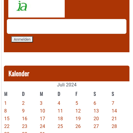
Kalender
Juli 2024
M
D
M
D
F
S
S
1
2
3
4
5
6
7
8
9
10
11
12
13
14
15
16
17
18
19
20
21
22
23
24
25
26
27
28