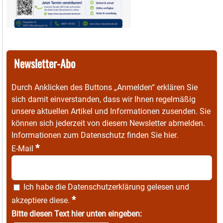
Newsletter-Abo
Durch Anklicken des Buttons „Anmelden“ erklären Sie
sich damit einverstanden, dass wir Ihnen regelmäßig
unsere aktuellen Artikel und Informationen zusenden. Sie
können sich jederzeit von diesem Newsletter abmelden.
Informationen zum Datenschutz finden Sie
hier
.
*
E-Mail
Ich habe die
Datenschutzerklärung
gelesen und
*
akzeptiere diese.
Bitte diesen Text hier unten eingeben: