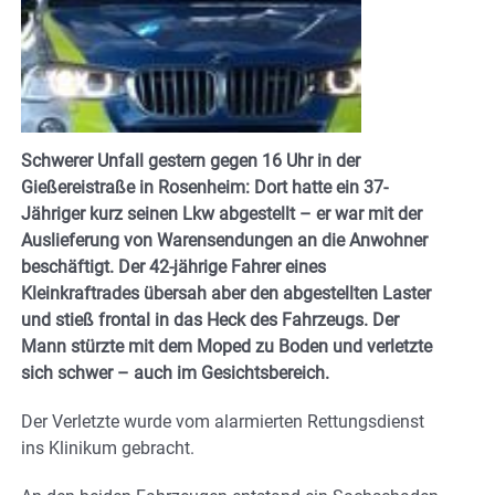
Schwerer Unfall gestern gegen 16 Uhr in der
Gießereistraße in Rosenheim: Dort hatte ein 37-
Jähriger kurz seinen Lkw abgestellt – er war mit der
Auslieferung von Warensendungen an die Anwohner
beschäftigt. Der 42-jährige Fahrer eines
Kleinkraftrades übersah aber den abgestellten Laster
und stieß frontal in das Heck des Fahrzeugs. Der
Mann stürzte mit dem Moped zu Boden und verletzte
sich schwer – auch im Gesichtsbereich.
Der Verletzte wurde vom alarmierten Rettungsdienst
ins Klinikum gebracht.