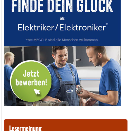
Lesermeinung