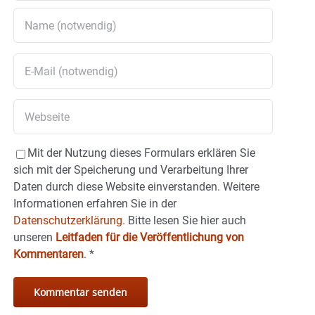
Mit der Nutzung dieses Formulars erklären Sie
sich mit der Speicherung und Verarbeitung Ihrer
Daten durch diese Website einverstanden. Weitere
Informationen erfahren Sie in der
Datenschutzerklärung.
Bitte lesen Sie hier auch
unseren
Leitfaden für die Veröffentlichung von
Kommentaren
.
*