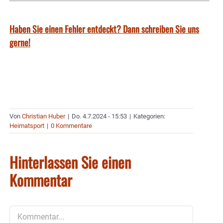
Haben Sie einen Fehler entdeckt? Dann schreiben Sie uns
gerne!
Von
Christian Huber
|
Do. 4.7.2024 - 15:53
|
Kategorien:
Heimatsport
|
0 Kommentare
Hinterlassen Sie einen
Kommentar
Kommentar