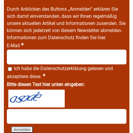
Durch Anklicken des Buttons „Anmelden“ erklären Sie
sich damit einverstanden, dass wir Ihnen regelmäßig
unsere aktuellen Artikel und Informationen zusenden. Sie
können sich jederzeit von diesem Newsletter abmelden.
Informationen zum Datenschutz finden Sie
hier
.
*
E-Mail
Ich habe die
Datenschutzerklärung
gelesen und
*
akzeptiere diese.
Bitte diesen Text hier unten eingeben: