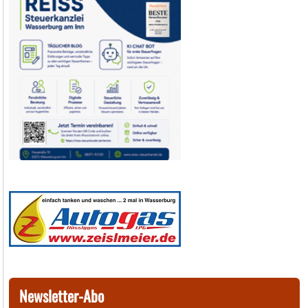
Newsletter-Abo