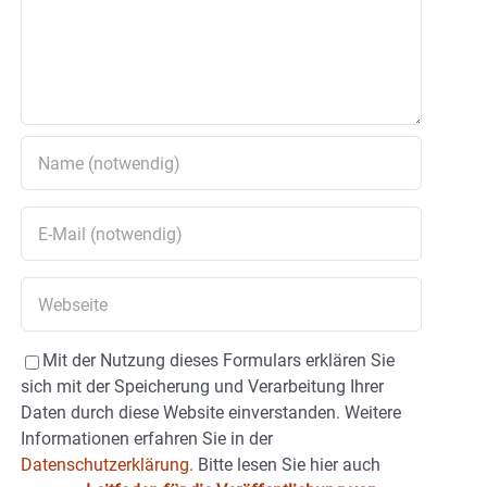
Mit der Nutzung dieses Formulars erklären Sie
sich mit der Speicherung und Verarbeitung Ihrer
Daten durch diese Website einverstanden. Weitere
Informationen erfahren Sie in der
Datenschutzerklärung.
Bitte lesen Sie hier auch