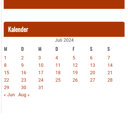
Kalender
Juli 2024
M
D
M
D
F
S
S
1
2
3
4
5
6
7
8
9
10
11
12
13
14
15
16
17
18
19
20
21
22
23
24
25
26
27
28
29
30
31
« Jun
Aug »