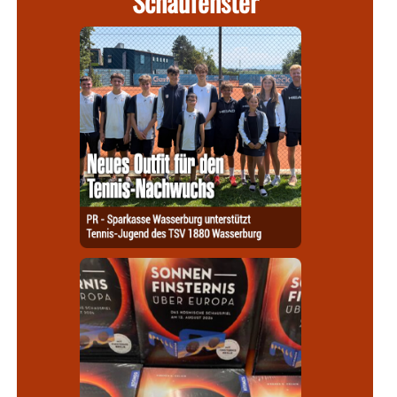
Schaufenster