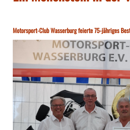
Motorsport-Club Wasserburg feierte 75-jähriges Bes