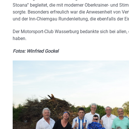
Stoana“ begleitet, die mit moderner Oberkrainer- und St
sorgte. Besonders erfreulich war die Anwesenheit von Ver
und der Inn-Chiemgau Rundenleitung, die ebenfalls der E
Der Motorsport-Club Wasserburg bedankte sich bei allen,
haben.
Fotos: Winfried Gockel