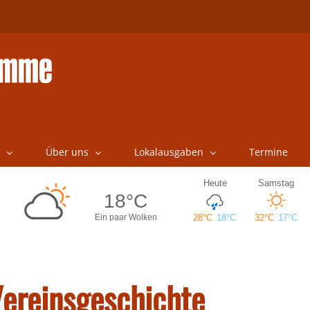
Über uns
Lokalausgaben
Termine
Vereinsgeschichte