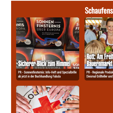
Schaufens