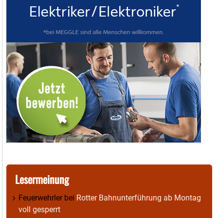
Lesermeinung
Feuerwehrler
bei
Rotter Bahnunterführung ab Montag
voll gesperrt