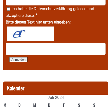
Ich habe die
Datenschutzerklärung
gelesen und
*
akzeptiere diese.
Bitte diesen Text hier unten eingeben:
Kalender
Juli 2024
M
D
M
D
F
S
S