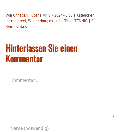
Von
Christian Huber
|
Mi. 3.7.2024 - 6:30
|
Kategorien:
Heimatsport
,
Wasserburg aktuell
|
Tags:
TENNIS
|
0
Kommentare
Hinterlassen Sie einen
Kommentar
Kommentar