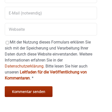
Mit der Nutzung dieses Formulars erklären Sie
sich mit der Speicherung und Verarbeitung Ihrer
Daten durch diese Website einverstanden. Weitere
Informationen erfahren Sie in der
Datenschutzerklärung.
Bitte lesen Sie hier auch
unseren
Leitfaden für die Veröffentlichung von
Kommentaren
.
*