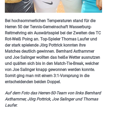
Bei hochsommerlichen Temperaturen stand für die
Herren 50 der Tennis-Gemeinschaft Wasserburg-
Reitmehring ein Auswärtsspiel bei der Zweiten des TC
Rot-Weiß Poing an. Top-Spieler Thomas Laufer und
der stark spielende Jörg Pottrick konnten ihre
Matches deutlich gewinnen. Bernhard Axthammer
und Joe Salinger wollten das heiße Wetter ausnutzen
und quälten sich bis in den Match-Tie-Break, welcher
von Joe Salinger knapp gewonnen werden konnte.
Somit ging man mit einem 3:1-Vorsprung in die
entscheidenden beiden Doppel.
Auf dem Foto das Herren-50-Team von links Bernhard
Axthammer, Jörg Pottrick, Joe Salinger und Thomas
Laufer.