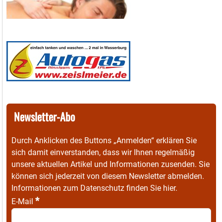
Newsletter-Abo
Durch Anklicken des Buttons „Anmelden“ erklären Sie
sich damit einverstanden, dass wir Ihnen regelmäßig
unsere aktuellen Artikel und Informationen zusenden. Sie
können sich jederzeit von diesem Newsletter abmelden.
Informationen zum Datenschutz finden Sie
hier
.
*
E-Mail