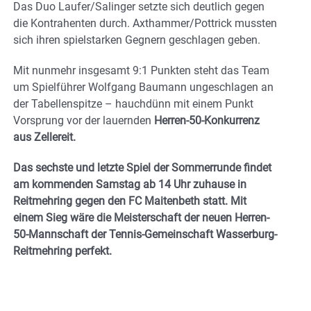
Das Duo Laufer/Salinger setzte sich deutlich gegen
die Kontrahenten durch. Axthammer/Pottrick mussten
sich ihren spielstarken Gegnern geschlagen geben.
Mit nunmehr insgesamt 9:1 Punkten steht das Team
um Spielführer Wolfgang Baumann ungeschlagen an
der Tabellenspitze – hauchdünn mit einem Punkt
Vorsprung vor der lauernden
Herren-50-Konkurrenz
aus Zellereit.
Das sechste und letzte Spiel der Sommerrunde findet
am kommenden Samstag ab 14 Uhr zuhause in
Reitmehring gegen den FC Maitenbeth statt. Mit
einem Sieg wäre die Meisterschaft der neuen Herren-
50-Mannschaft der Tennis-Gemeinschaft Wasserburg-
Reitmehring perfekt.