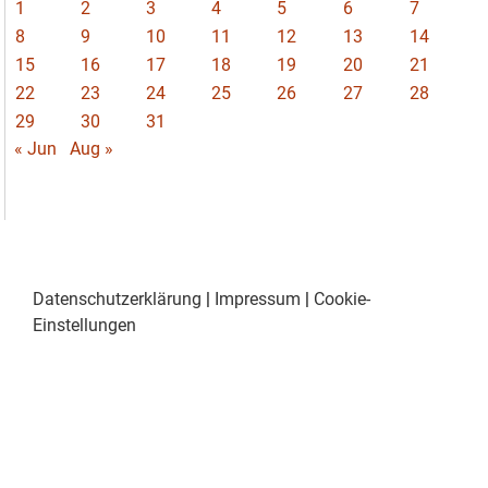
1
2
3
4
5
6
7
8
9
10
11
12
13
14
15
16
17
18
19
20
21
22
23
24
25
26
27
28
29
30
31
« Jun
Aug »
Datenschutzerklärung
|
Impressum
|
Cookie-
Einstellungen