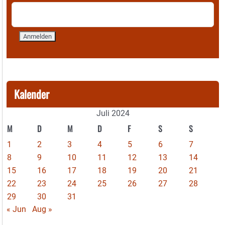
Kalender
Juli 2024
M
D
M
D
F
S
S
1
2
3
4
5
6
7
8
9
10
11
12
13
14
15
16
17
18
19
20
21
22
23
24
25
26
27
28
29
30
31
« Jun
Aug »