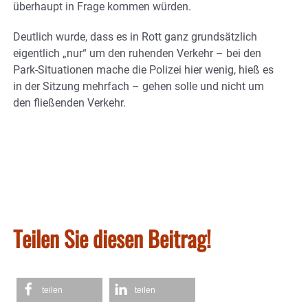
überhaupt in Frage kommen würden.
Deutlich wurde, dass es in Rott ganz grundsätzlich
eigentlich „nur“ um den ruhenden Verkehr – bei den
Park-Situationen mache die Polizei hier wenig, hieß es
in der Sitzung mehrfach – gehen solle und nicht um
den fließenden Verkehr.
Teilen Sie diesen Beitrag!
teilen
teilen