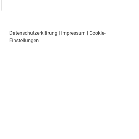
Datenschutzerklärung
|
Impressum
|
Cookie-
Einstellungen