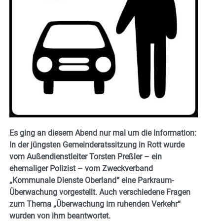
Es ging an diesem Abend nur mal um die Information:
In der jüngsten Gemeinderatssitzung in Rott wurde
vom Außendienstleiter Torsten Preßler – ein
ehemaliger Polizist – vom Zweckverband
„Kommunale Dienste Oberland“ eine Parkraum-
Überwachung vorgestellt. Auch verschiedene Fragen
zum Thema „Überwachung im ruhenden Verkehr“
wurden von ihm beantwortet.