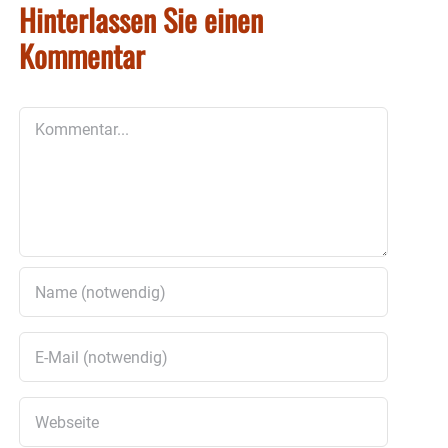
Hinterlassen Sie einen
Kommentar
Kommentar