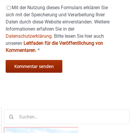
Mit der Nutzung dieses Formulars erklären Sie
sich mit der Speicherung und Verarbeitung Ihrer
Daten durch diese Website einverstanden. Weitere
Informationen erfahren Sie in der
Datenschutzerklärung.
Bitte lesen Sie hier auch
unseren
Leitfaden für die Veröffentlichung von
Kommentaren
.
*
Suche
nach: