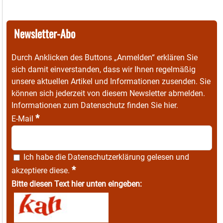
Newsletter-Abo
Durch Anklicken des Buttons „Anmelden“ erklären Sie
sich damit einverstanden, dass wir Ihnen regelmäßig
unsere aktuellen Artikel und Informationen zusenden. Sie
können sich jederzeit von diesem Newsletter abmelden.
Informationen zum Datenschutz finden Sie
hier
.
*
E-Mail
Ich habe die
Datenschutzerklärung
gelesen und
*
akzeptiere diese.
Bitte diesen Text hier unten eingeben: