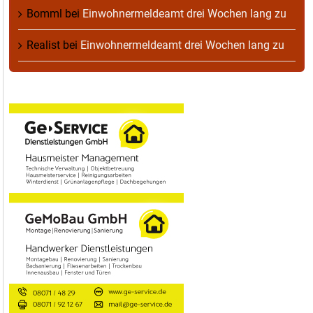
Bomml
bei
Einwohnermeldeamt drei Wochen lang zu
Realist
bei
Einwohnermeldeamt drei Wochen lang zu