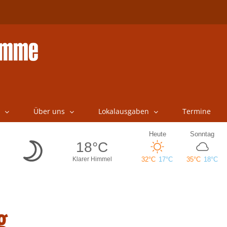
Über uns
Lokalausgaben
Termine
g