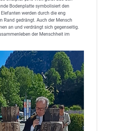
runde Bodenplatte symbolisiert den
r Elefanten werden durch die eng
n Rand gedrängt. Auch der Mensch
en an und verdrängt sich gegenseitig.
 Zusammenleben der Menschheit im