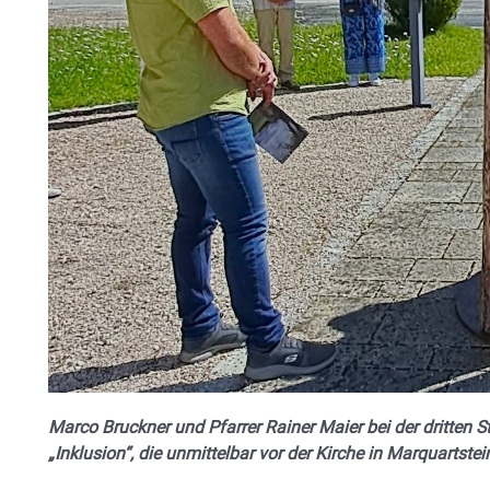
Marco Bruckner und Pfarrer Rainer Maier bei der dritten 
„Inklusion“, die unmittelbar vor der Kirche in Marquartste