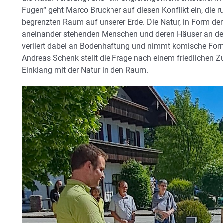
Fugen“ geht Marco Bruckner auf diesen Konflikt ein, die 
begrenzten Raum auf unserer Erde. Die Natur, in Form de
aneinander stehenden Menschen und deren Häuser an de
verliert dabei an Bodenhaftung und nimmt komische Form
Andreas Schenk stellt die Frage nach einem friedlichen
Einklang mit der Natur in den Raum.