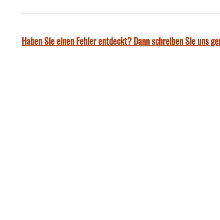
Haben Sie einen Fehler entdeckt? Dann schreiben Sie uns ge