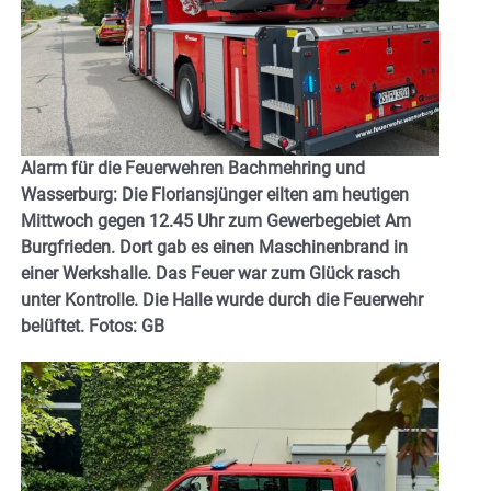
Alarm für die Feuerwehren Bachmehring und
Wasserburg: Die Floriansjünger eilten am heutigen
Mittwoch gegen 12.45 Uhr zum Gewerbegebiet Am
Burgfrieden. Dort gab es einen Maschinenbrand in
einer Werkshalle. Das Feuer war zum Glück rasch
unter Kontrolle. Die Halle wurde durch die Feuerwehr
belüftet. Fotos: GB