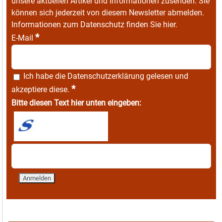
unsere aktuellen Artikel und Informationen zusenden. Sie
können sich jederzeit von diesem Newsletter abmelden.
Informationen zum Datenschutz finden Sie
hier
.
*
E-Mail
Ich habe die
Datenschutzerklärung
gelesen und
*
akzeptiere diese.
Bitte diesen Text hier unten eingeben: