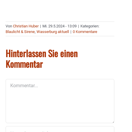
Von
Christian Huber
|
Mi. 29.5.2024 - 13:09
|
Kategorien:
Blaulicht & Sirene
,
Wasserburg aktuell
|
0 Kommentare
Hinterlassen Sie einen
Kommentar
Kommentar