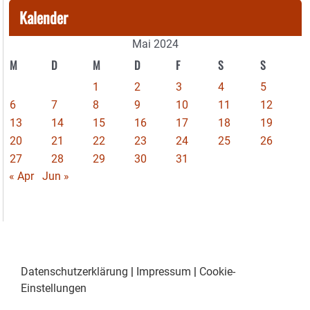
Kalender
Mai 2024
M
D
M
D
F
S
S
1
2
3
4
5
6
7
8
9
10
11
12
13
14
15
16
17
18
19
20
21
22
23
24
25
26
27
28
29
30
31
« Apr
Jun »
Datenschutzerklärung
|
Impressum
|
Cookie-
Einstellungen