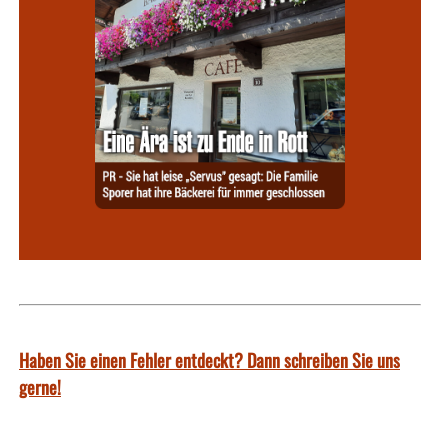
Haben Sie einen Fehler entdeckt? Dann schreiben Sie uns
gerne!