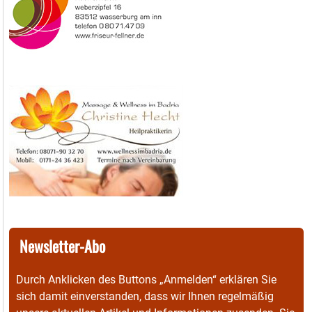
Newsletter-Abo
Durch Anklicken des Buttons „Anmelden“ erklären Sie
sich damit einverstanden, dass wir Ihnen regelmäßig