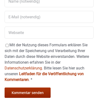
Mit der Nutzung dieses Formulars erklären Sie
sich mit der Speicherung und Verarbeitung Ihrer
Daten durch diese Website einverstanden. Weitere
Informationen erfahren Sie in der
Datenschutzerklärung.
Bitte lesen Sie hier auch
unseren
Leitfaden für die Veröffentlichung von
Kommentaren
.
*