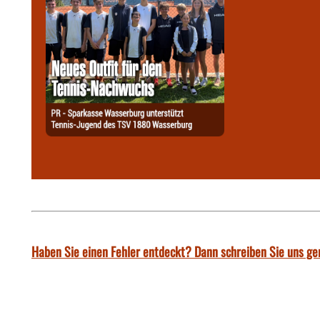
Haben Sie einen Fehler entdeckt? Dann schreiben Sie uns ge