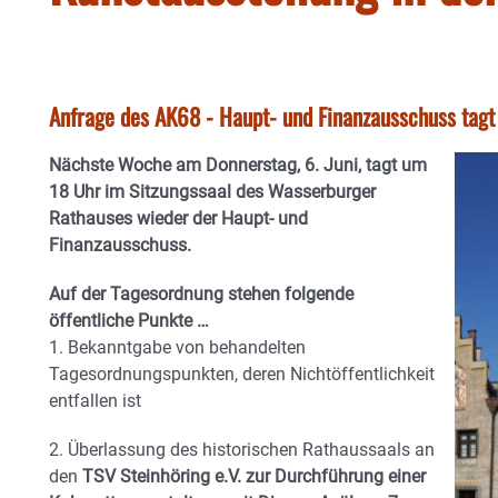
Anfrage des AK68 - Haupt- und Finanzausschuss tag
Nächste Woche am Donnerstag, 6. Juni, tagt um
18 Uhr im Sitzungssaal des Wasserburger
Rathauses wieder der Haupt- und
Finanzausschuss.
Auf der Tagesordnung stehen folgende
öffentliche Punkte …
1. Bekanntgabe von behandelten
Tagesordnungspunkten, deren Nichtöffentlichkeit
entfallen ist
2. Überlassung des historischen Rathaussaals an
den
TSV Steinhöring e.V. zur Durchführung einer