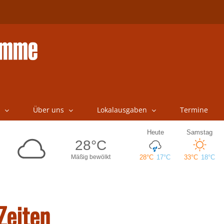
Über uns
Lokalausgaben
Termine
Zeiten