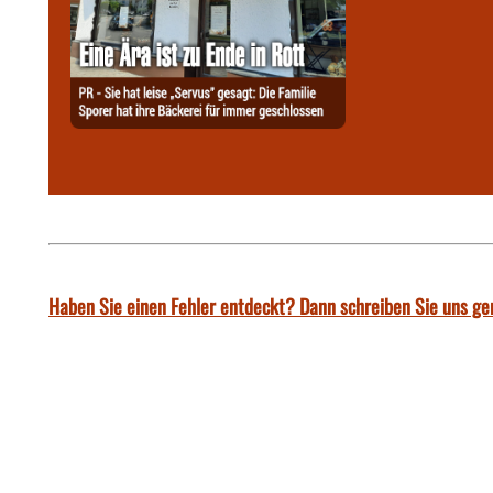
Haben Sie einen Fehler entdeckt? Dann schreiben Sie uns ge