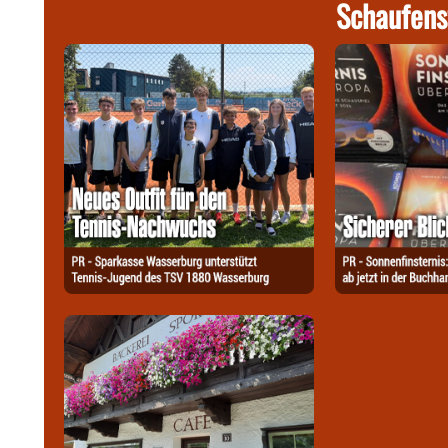
Schaufens