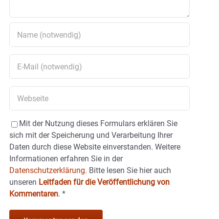
Mit der Nutzung dieses Formulars erklären Sie
sich mit der Speicherung und Verarbeitung Ihrer
Daten durch diese Website einverstanden. Weitere
Informationen erfahren Sie in der
Datenschutzerklärung.
Bitte lesen Sie hier auch
unseren
Leitfaden für die Veröffentlichung von
Kommentaren
.
*