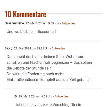
10 Kommentare
Blasi Brunhilde
27. Mai 2024 um 9:09 Uhr
- Antworten
Und wo bleibt ein Discounter?
Georg
27. Mai 2024 um 13:31 Uhr
- Antworten
Das macht doch alles keinen Sinn. Wohnraum
schaffen und Flächenfraß begrenzen – das sollten
die Gebote der Stunde sein.
Da wirkt die Forderung nach mehr
Einfamilienhäusern komplett aus der Zeit gefallen.
:D
29. Mai 2024 um 6:53 Uhr
- Antworten
Ist das der versteckte Vorschlag für ein