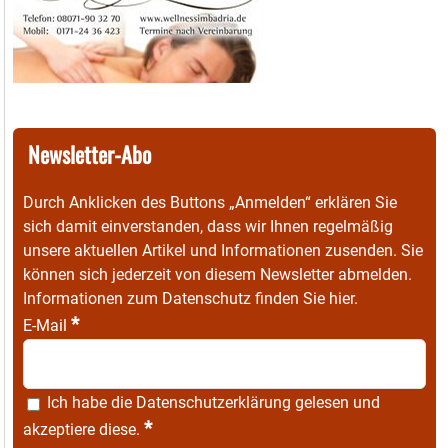
Newsletter-Abo
Durch Anklicken des Buttons „Anmelden“ erklären Sie
sich damit einverstanden, dass wir Ihnen regelmäßig
unsere aktuellen Artikel und Informationen zusenden. Sie
können sich jederzeit von diesem Newsletter abmelden.
Informationen zum Datenschutz finden Sie
hier
.
*
E-Mail
Ich habe die
Datenschutzerklärung
gelesen und
*
akzeptiere diese.