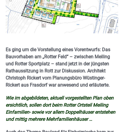
Es ging um die Vorstellung eines Vorentwurfs: Das
Bauvorhaben am „Rotter Feld“ – zwischen Meiling
und Rotter Sportplatz – stand jetzt in der jüngsten
Rathaussitzung in Rott zur Diskussion. Architekt
Christoph Rickert vom Planungsbüro Wüstinger-
Rickert aus Frasdorf war anwesend und erläuterte.
Wie im abgebildeten, aktuell vorgestellten Plan oben
ersichtlich, sollen dort beim Rotter Ortsteil Meiling
Einfamilien- sowie vor allem Doppelhäuser entstehen
und mittig mehrere Mehrfamilienhäuser …