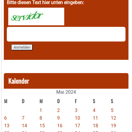
Bitte diesen Text hier unten eingeben:
Kalender
Mai 2024
M
D
M
D
F
S
S
1
2
3
4
5
6
7
8
9
10
11
12
13
14
15
16
17
18
19