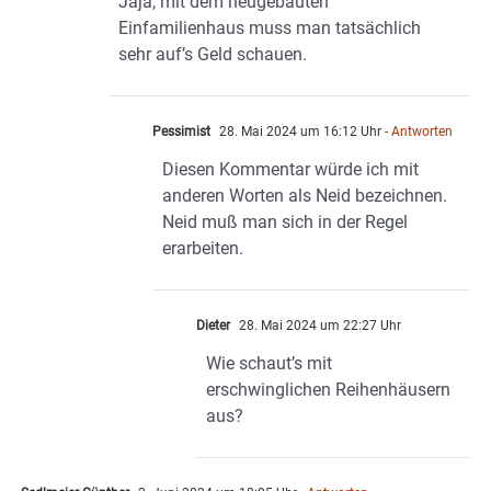
Jaja, mit dem neugebauten
Einfamilienhaus muss man tatsächlich
sehr auf’s Geld schauen.
Pessimist
28. Mai 2024 um 16:12 Uhr
- Antworten
Diesen Kommentar würde ich mit
anderen Worten als Neid bezeichnen.
Neid muß man sich in der Regel
erarbeiten.
Dieter
28. Mai 2024 um 22:27 Uhr
Wie schaut’s mit
erschwinglichen Reihenhäusern
aus?