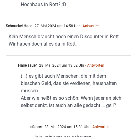
Hochhaus in Rott? :D
Schnuckel Hase
27. Mai 2024 um 14:58 Uhr
- Antworten
Kein Mensch braucht noch einen Discounter in Rott.
Wir haben doch alles da in Rott.
Hase sauer
28. Mai 2024 um 13:52 Uhr
- Antworten
(…) es gibt auch Menschen, die mit dem
bisschen Geld, das sie verdienen, haushalten
müssen.
Aber wie heißt es so schön: Wenn jeder an sich
selbst denkt, ist auch an alle gedacht … gell?
efahrer
28. Mai 2024 um 15:31 Uhr
- Antworten