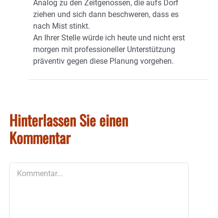
Analog zu den Zeitgenossen, die aufs Dorf
ziehen und sich dann beschweren, dass es
nach Mist stinkt.
An Ihrer Stelle würde ich heute und nicht erst
morgen mit professioneller Unterstützung
präventiv gegen diese Planung vorgehen.
Hinterlassen Sie einen
Kommentar
Kommentar