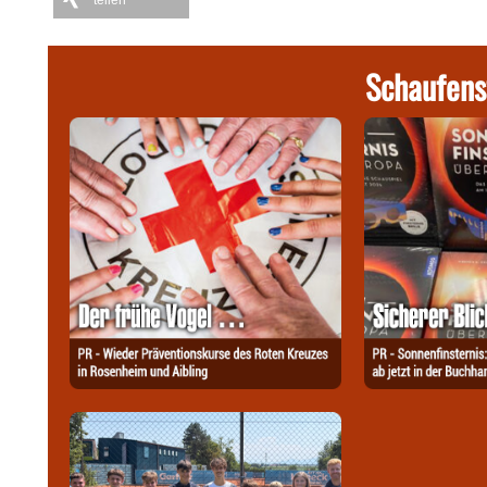
Schaufens