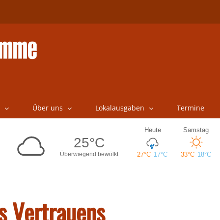
Über uns
Lokalausgaben
Termine
s Vertrauens