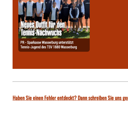
Haben Sie einen Fehler entdeckt? Dann schreiben Sie uns ge