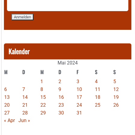
Kalender
Mai 2024
M
D
M
D
F
S
S
1
2
3
4
5
6
7
8
9
10
11
12
13
14
15
16
17
18
19
20
21
22
23
24
25
26
27
28
29
30
31
« Apr
Jun »