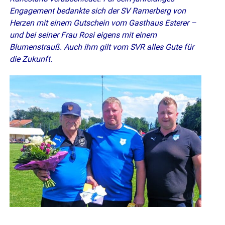
Engagement bedankte sich der SV Ramerberg von
Herzen mit einem Gutschein vom Gasthaus Esterer –
und bei seiner Frau Rosi eigens mit einem
Blumenstrauß. Auch ihm gilt vom SVR alles Gute für
die Zukunft.