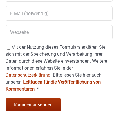
Mit der Nutzung dieses Formulars erklären Sie
sich mit der Speicherung und Verarbeitung Ihrer
Daten durch diese Website einverstanden. Weitere
Informationen erfahren Sie in der
Datenschutzerklärung.
Bitte lesen Sie hier auch
unseren
Leitfaden für die Veröffentlichung von
Kommentaren
.
*