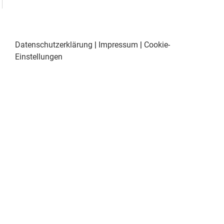
Datenschutzerklärung
|
Impressum
|
Cookie-
Einstellungen