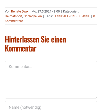
Von
Renate Drax
|
Mo. 27.5.2024 - 8:00
|
Kategorien:
Heimatsport
,
Schlagzeilen
|
Tags:
FUSSBALL-KREISKLASSE
|
0
Kommentare
Hinterlassen Sie einen
Kommentar
Kommentar