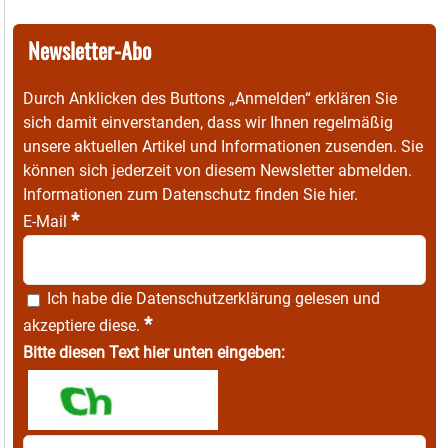
Newsletter-Abo
Durch Anklicken des Buttons „Anmelden“ erklären Sie
sich damit einverstanden, dass wir Ihnen regelmäßig
unsere aktuellen Artikel und Informationen zusenden. Sie
können sich jederzeit von diesem Newsletter abmelden.
Informationen zum Datenschutz finden Sie
hier
.
*
E-Mail
Ich habe die
Datenschutzerklärung
gelesen und
*
akzeptiere diese.
Bitte diesen Text hier unten eingeben: