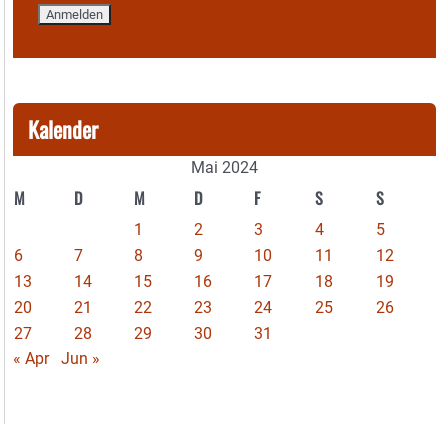
Kalender
Mai 2024
M
D
M
D
F
S
S
1
2
3
4
5
6
7
8
9
10
11
12
13
14
15
16
17
18
19
20
21
22
23
24
25
26
27
28
29
30
31
« Apr
Jun »