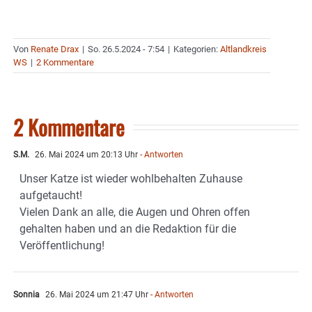
Von
Renate Drax
|
So. 26.5.2024 - 7:54
|
Kategorien:
Altlandkreis
WS
|
2 Kommentare
2 Kommentare
S.M.
26. Mai 2024 um 20:13 Uhr
- Antworten
Unser Katze ist wieder wohlbehalten Zuhause
aufgetaucht!
Vielen Dank an alle, die Augen und Ohren offen
gehalten haben und an die Redaktion für die
Veröffentlichung!
Sonnia
26. Mai 2024 um 21:47 Uhr
- Antworten