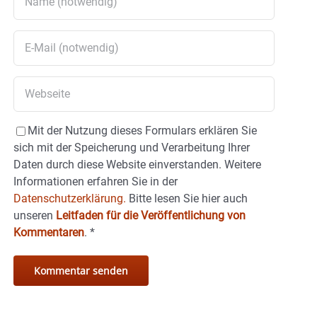
Mit der Nutzung dieses Formulars erklären Sie
sich mit der Speicherung und Verarbeitung Ihrer
Daten durch diese Website einverstanden. Weitere
Informationen erfahren Sie in der
Datenschutzerklärung.
Bitte lesen Sie hier auch
unseren
Leitfaden für die Veröffentlichung von
Kommentaren
.
*