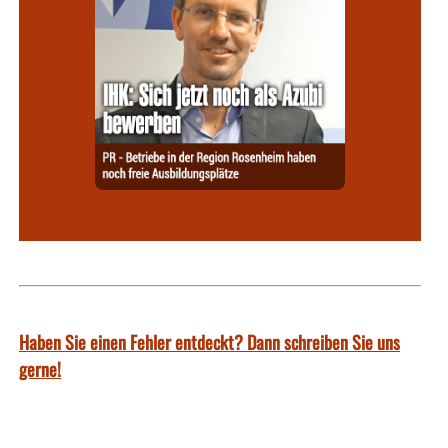
Haben Sie einen Fehler entdeckt? Dann schreiben Sie uns
gerne!