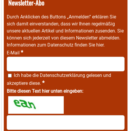
Newsletter-Abo
Durch Anklicken des Buttons „Anmelden“ erklären Sie
sich damit einverstanden, dass wir Ihnen regelmäßig
unsere aktuellen Artikel und Informationen zusenden. Sie
können sich jederzeit von diesem Newsletter abmelden.
Informationen zum Datenschutz finden Sie
hier
.
*
E-Mail
Ich habe die
Datenschutzerklärung
gelesen und
*
akzeptiere diese.
Bitte diesen Text hier unten eingeben: