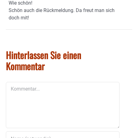
Wie schön!
Schön auch die Rückmeldung. Da freut man sich
doch mit!
Hinterlassen Sie einen
Kommentar
Kommentar