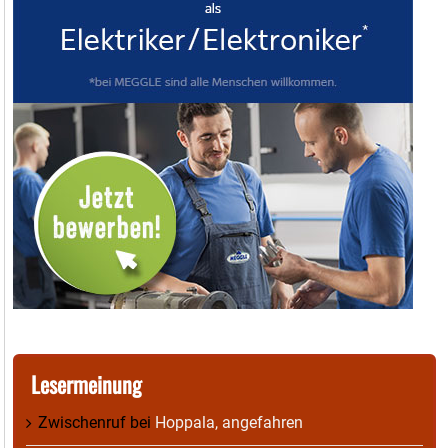
Lesermeinung
Zwischenruf
bei
Hoppala, angefahren