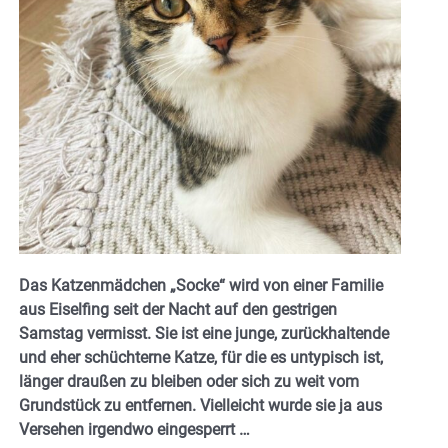
Das Katzenmädchen „Socke“ wird von einer Familie
aus Eiselfing seit der Nacht auf den gestrigen
Samstag vermisst. Sie ist eine junge, zurückhaltende
und eher schüchterne Katze, für die es untypisch ist,
länger draußen zu bleiben oder sich zu weit vom
Grundstück zu entfernen. Vielleicht wurde sie ja aus
Versehen irgendwo eingesperrt …