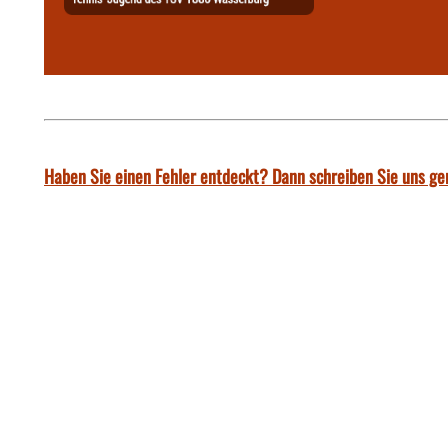
Haben Sie einen Fehler entdeckt? Dann schreiben Sie uns ge