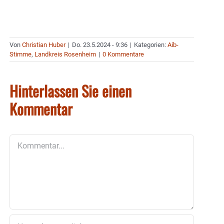
Von
Christian Huber
|
Do. 23.5.2024 - 9:36
|
Kategorien:
Aib-
Stimme
,
Landkreis Rosenheim
|
0 Kommentare
Hinterlassen Sie einen
Kommentar
Kommentar