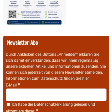
Newsletter-Abo
Durch Anklicken des Buttons „Anmelden“ erklären Sie
sich damit einverstanden, dass wir Ihnen regelmäßig
unsere aktuellen Artikel und Informationen zusenden. Sie
können sich jederzeit von diesem Newsletter abmelden.
Informationen zum Datenschutz finden Sie
hier
.
*
E-Mail
Ich habe die
Datenschutzerklärung
gelesen und
*
akzeptiere diese.