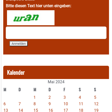
Bitte diesen Text hier unten eingeben:
Kalender
Mai 2024
M
D
M
D
F
S
S
1
2
3
4
5
6
7
8
9
10
11
12
13
14
15
16
17
18
19