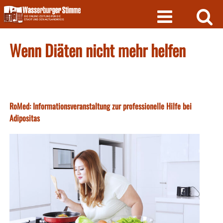
Skip
to
content
Wenn Diäten nicht mehr helfen
RoMed: Informationsveranstaltung zur professionelle Hilfe bei
Adipositas