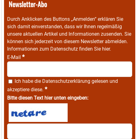
Newsletter-Abo
Durch Anklicken des Buttons „Anmelden“ erklären Sie
sich damit einverstanden, dass wir Ihnen regelmäßig
unsere aktuellen Artikel und Informationen zusenden. Sie
können sich jederzeit von diesem Newsletter abmelden.
Informationen zum Datenschutz finden Sie
hier
.
*
E-Mail
Ich habe die
Datenschutzerklärung
gelesen und
*
akzeptiere diese.
Bitte diesen Text hier unten eingeben: