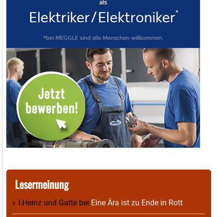
Lesermeinung
I.Heinz und Gatte
bei
Eine Ära ist zu Ende in Rott