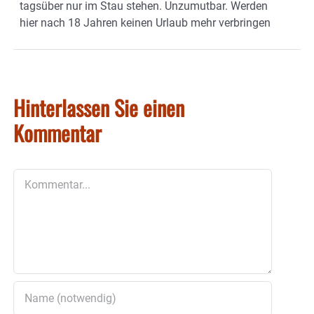
tagsüber nur im Stau stehen. Unzumutbar. Werden
hier nach 18 Jahren keinen Urlaub mehr verbringen
Hinterlassen Sie einen
Kommentar
Kommentar