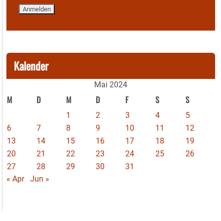
Kalender
Mai 2024
M
D
M
D
F
S
S
1
2
3
4
5
6
7
8
9
10
11
12
13
14
15
16
17
18
19
20
21
22
23
24
25
26
27
28
29
30
31
« Apr
Jun »