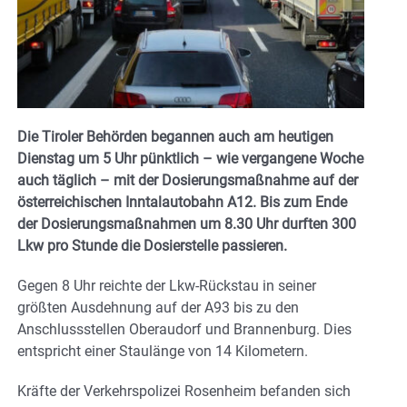
Die Tiroler Behörden begannen auch am heutigen
Dienstag um 5 Uhr pünktlich – wie vergangene Woche
auch täglich – mit der Dosierungsmaßnahme auf der
österreichischen Inntalautobahn A12. Bis zum Ende
der Dosierungsmaßnahmen um 8.30 Uhr durften 300
Lkw pro Stunde die Dosierstelle passieren.
Gegen 8 Uhr reichte der Lkw-Rückstau in seiner
größten Ausdehnung auf der A93 bis zu den
Anschlussstellen Oberaudorf und Brannenburg. Dies
entspricht einer Staulänge von 14 Kilometern.
Kräfte der Verkehrspolizei Rosenheim befanden sich