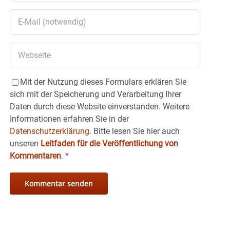
Mit der Nutzung dieses Formulars erklären Sie
sich mit der Speicherung und Verarbeitung Ihrer
Daten durch diese Website einverstanden. Weitere
Informationen erfahren Sie in der
Datenschutzerklärung.
Bitte lesen Sie hier auch
unseren
Leitfaden für die Veröffentlichung von
Kommentaren
.
*