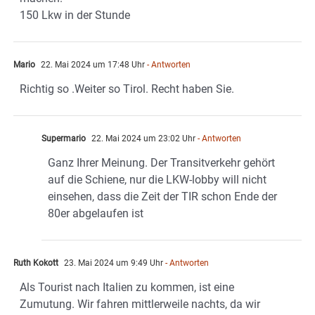
150 Lkw in der Stunde
Mario
22. Mai 2024 um 17:48 Uhr
- Antworten
Richtig so .Weiter so Tirol. Recht haben Sie.
Supermario
22. Mai 2024 um 23:02 Uhr
- Antworten
Ganz Ihrer Meinung. Der Transitverkehr gehört
auf die Schiene, nur die LKW-lobby will nicht
einsehen, dass die Zeit der TIR schon Ende der
80er abgelaufen ist
Ruth Kokott
23. Mai 2024 um 9:49 Uhr
- Antworten
Als Tourist nach Italien zu kommen, ist eine
Zumutung. Wir fahren mittlerweile nachts, da wir