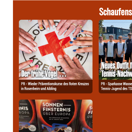
Schaufens