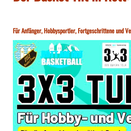
Für Anfänger, Hobbysportler, Fortgeschrittene und Ve