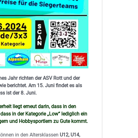
es Jahr richten der ASV Rott und der
 berichtet. Am 15. Juni findet es als
s ist der 8. Juni.
heit liegt erneut darin, dass in den
dass in der Kategorie „Low“ lediglich ein
ngern und Hobbysportlern zu Gute kommt.
können in den Altersklassen
U12, U14,