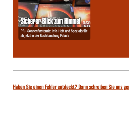
Haben Sie einen Fehler entdeckt? Dann schreiben Sie uns ge