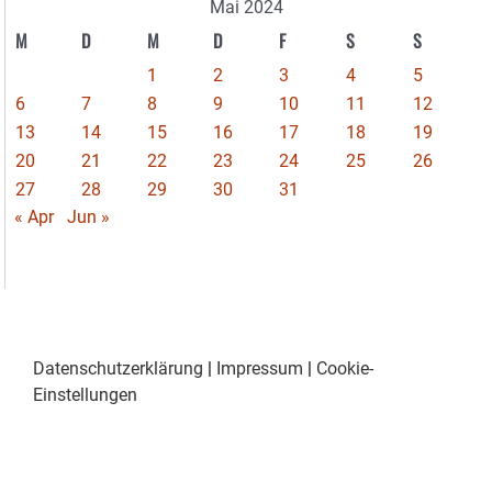
Mai 2024
M
D
M
D
F
S
S
1
2
3
4
5
6
7
8
9
10
11
12
13
14
15
16
17
18
19
20
21
22
23
24
25
26
27
28
29
30
31
« Apr
Jun »
Datenschutzerklärung
|
Impressum
|
Cookie-
Einstellungen