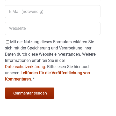
Mit der Nutzung dieses Formulars erklären Sie
sich mit der Speicherung und Verarbeitung Ihrer
Daten durch diese Website einverstanden. Weitere
Informationen erfahren Sie in der
Datenschutzerklärung.
Bitte lesen Sie hier auch
unseren
Leitfaden für die Veröffentlichung von
Kommentaren
.
*