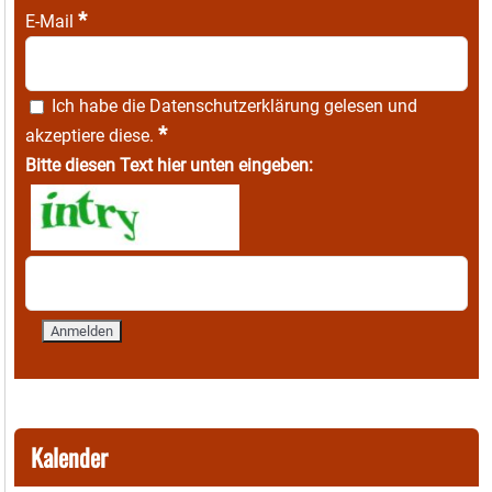
*
E-Mail
Ich habe die
Datenschutzerklärung
gelesen und
*
akzeptiere diese.
Bitte diesen Text hier unten eingeben:
Kalender