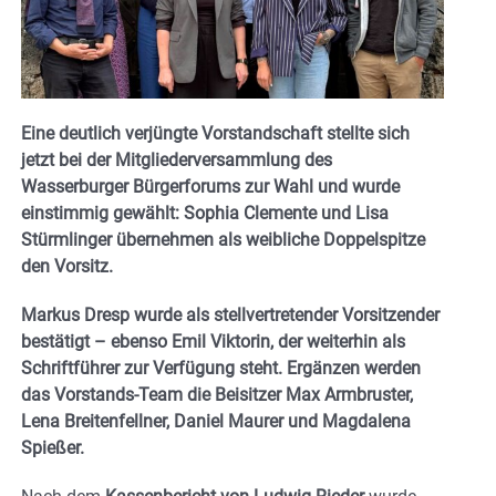
Eine deutlich verjüngte Vorstandschaft stellte sich
jetzt bei der Mitgliederversammlung des
Wasserburger Bürgerforums zur Wahl und wurde
einstimmig gewählt:
Sophia Clemente und Lisa
Stürmlinger übernehmen als weibliche Doppelspitze
den Vorsitz.
Markus Dresp wurde als stellvertretender Vorsitzender
bestätigt – ebenso Emil Viktorin, der weiterhin als
Schriftführer zur Verfügung steht. Ergänzen werden
das Vorstands-Team die Beisitzer Max Armbruster,
Lena Breitenfellner, Daniel Maurer und Magdalena
Spießer.