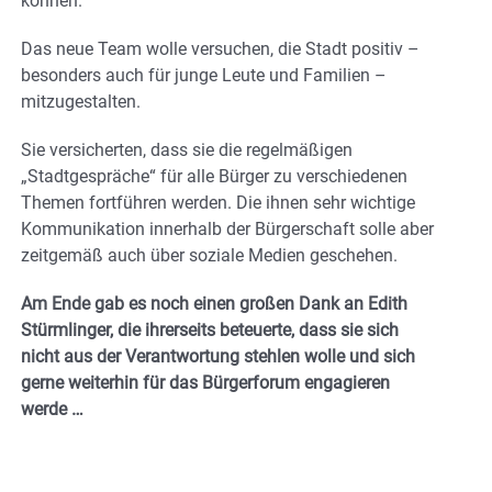
können.
Das neue Team wolle versuchen, die Stadt positiv –
besonders auch für junge Leute und Familien –
mitzugestalten.
Sie versicherten, dass sie die regelmäßigen
„Stadtgespräche“ für alle Bürger zu verschiedenen
Themen fortführen werden. Die ihnen sehr wichtige
Kommunikation innerhalb der Bürgerschaft solle aber
zeitgemäß auch über soziale Medien geschehen.
Am Ende gab es noch einen großen Dank an Edith
Stürmlinger, die ihrerseits beteuerte, dass sie sich
nicht aus der Verantwortung stehlen wolle und sich
gerne weiterhin für das Bürgerforum engagieren
werde …