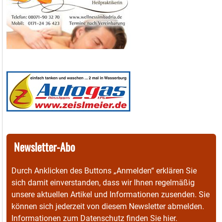
Newsletter-Abo
Durch Anklicken des Buttons „Anmelden“ erklären Sie
sich damit einverstanden, dass wir Ihnen regelmäßig
unsere aktuellen Artikel und Informationen zusenden. Sie
können sich jederzeit von diesem Newsletter abmelden.
Informationen zum Datenschutz finden Sie
hier
.