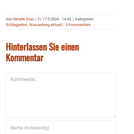
Von
Renate Drax
|
Fr. 17.5.2024 - 14:43
|
Kategorien:
Schlagzeilen
,
Wasserburg aktuell
|
0 Kommentare
Hinterlassen Sie einen
Kommentar
Kommentar