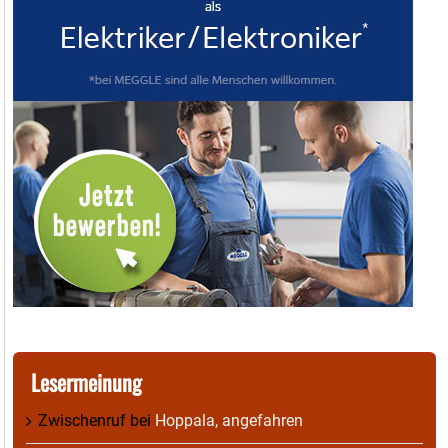
Lesermeinung
Zwischenruf
bei
Hoppala, angefahren