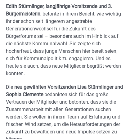
Edith Stürmlinger, langjährige Vorsitzende und 3.
Bürgermeisterin
, betonte in ihrem Bericht, wie wichtig
ihr der schon seit längerem angestrebte
Generationenwechsel für die Zukunft des
Bürgerforums sei – besonders auch im Hinblick auf
die nächste Kommunalwahl. Sie zeigte sich
hocherfreut, dass junge Menschen hier bereit seien,
sich für Kommunalpolitik zu engagieren. Und es
freute sie auch, dass neue Mitglieder begrüßt werden
konnten.
Die
neu gewählten Vorsitzenden Lisa Stürmlinger und
Sophia Clemente
bedankten sich für das große
Vertrauen der Mitglieder und betonten, dass sie die
Zusammenarbeit mit allen Generationen suchen
werden. Sie wollen in ihrem Team auf Erfahrung und
frischen Wind setzen, um die Herausforderungen der
Zukunft zu bewältigen und neue Impulse setzen zu