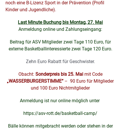
noch eine B-Lizenz Sport in der Prävention (Profil
Kinder und Jugendliche).
Last Minute Buchung bis Montag, 27. Mai
Anmeldung online und Zahlungseingang:
Beitrag für ASV Mitglieder zwei Tage 110 Euro, für
externe Basketballinteressierte zwei Tage 120 Euro.
Zehn Euro Rabatt für Geschwister.
Obacht:
Sonderpreis bis 25. Mai
mit Code
„WASSERBURGERSTIMME“
– 90 Euro für Mitglieder
und 100 Euro Nichtmitglieder
Anmeldung ist nur online möglich unter
https://asv-rott.de/basketball-camp/
Bälle können mitgebracht werden oder stehen in der