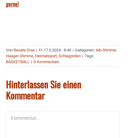
gerne!
Von
Renate Drax
|
Fr. 17.5.2024 - 8:40
|
Kategorien:
Aib-Stimme
,
Haager-Stimme
,
Heimatsport
,
Schlagzeilen
|
Tags:
BASKETBALL
|
0 Kommentare
Hinterlassen Sie einen
Kommentar
Kommentar