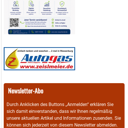
Newsletter-Abo
Durch Anklicken des Buttons „Anmelden“ erklären Sie
sich damit einverstanden, dass wir Ihnen regelmäßig
unsere aktuellen Artikel und Informationen zusenden. Sie
können sich jederzeit von diesem Newsletter abmelden.