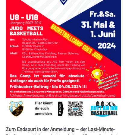
Zum Endspurt in der Anmeldung – der Last-Minute-