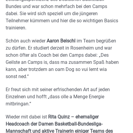
Bundes und war schon mehrfach bei den Camps
dabei. Sie wird sich speziell um die jüngeren
Teilnehmer kümmern und hier die so wichtigen Basics
trainieren.
Schön auch wieder
Aaron Beischl
im Team begrüßen
zu dürfen. Er studiert derzeit in Rosenheim und war
schon öfter als Coach bei den Camps dabei: „Des
Geilste an Camps is, dass ma zusammen Spaß haben
kann, aber trotzdem an oam Dog so vui lernt wia
sonst ned.“
Er freut sich mit seiner erfrischenden Art auf jeden
Einzelnen und hofft „dass olle a Menge Energie
mitbringan.“
Wieder mit dabei ist
Rita Quinz – ehemaliger
Headcoach der Damen Basketball-Bundesliga-
Mannschaft und aktive Trainerin einiger Teams des