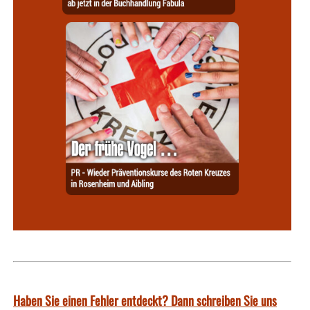
Haben Sie einen Fehler entdeckt? Dann schreiben Sie uns