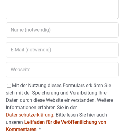
Mit der Nutzung dieses Formulars erklären Sie
sich mit der Speicherung und Verarbeitung Ihrer
Daten durch diese Website einverstanden. Weitere
Informationen erfahren Sie in der
Datenschutzerklärung.
Bitte lesen Sie hier auch
unseren
Leitfaden für die Veröffentlichung von
Kommentaren
.
*