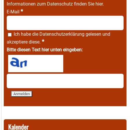
Informationen zum Datenschutz finden Sie
hier
.
*
E-Mail
Ich habe die
Datenschutzerklärung
gelesen und
*
akzeptiere diese.
Bitte diesen Text hier unten eingeben:
Kalender