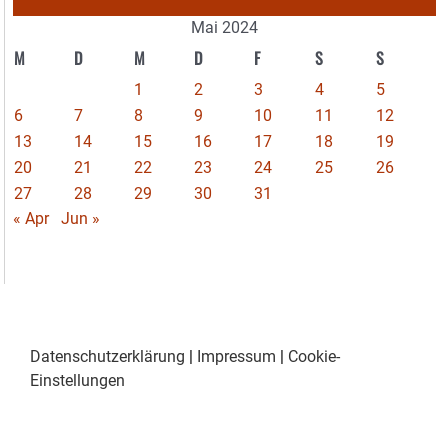
Mai 2024
M
D
M
D
F
S
S
1
2
3
4
5
6
7
8
9
10
11
12
13
14
15
16
17
18
19
20
21
22
23
24
25
26
27
28
29
30
31
« Apr
Jun »
Datenschutzerklärung
|
Impressum
|
Cookie-
Einstellungen