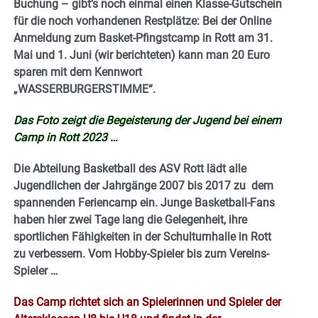
Buchung – gibt’s noch einmal einen Klasse-Gutschein
für die noch vorhandenen Restplätze: Bei der Online
Anmeldung zum Basket-Pfingstcamp in Rott am 31.
Mai und 1. Juni (wir berichteten) kann man 20 Euro
sparen mit dem Kennwort
„WASSERBURGERSTIMME“.
Das Foto zeigt die Begeisterung der Jugend bei einem
Camp in Rott 2023 …
Die Abteilung Basketball des ASV Rott lädt alle
Jugendlichen der Jahrgänge 2007 bis 2017 zu dem
spannenden Feriencamp ein. Junge Basketball-Fans
haben hier zwei Tage lang die Gelegenheit, ihre
sportlichen Fähigkeiten in der Schulturnhalle in Rott
zu verbessern. Vom Hobby-Spieler bis zum Vereins-
Spieler …
Das Camp richtet sich an Spielerinnen und Spieler der