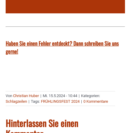
Haben Sie einen Fehler entdeckt? Dann schreiben Sie uns
gerne!
Von
Christian Huber
|
Mi. 15.5.2024 - 10:44
|
Kategorien:
Schlagzeilen
|
Tags:
FRÜHLINGSFEST 2024
|
0 Kommentare
Hinterlassen Sie einen