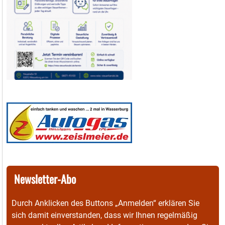
Newsletter-Abo
Durch Anklicken des Buttons „Anmelden“ erklären Sie
sich damit einverstanden, dass wir Ihnen regelmäßig