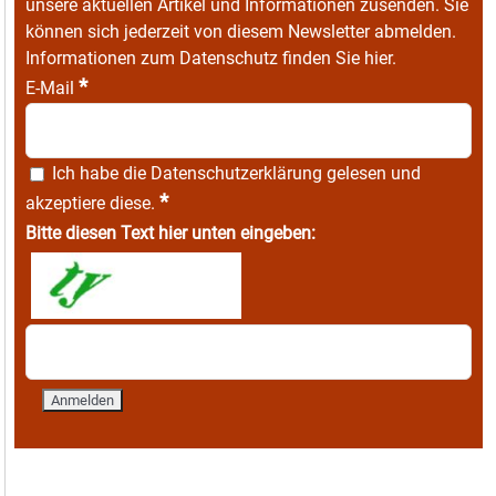
unsere aktuellen Artikel und Informationen zusenden. Sie
können sich jederzeit von diesem Newsletter abmelden.
Informationen zum Datenschutz finden Sie
hier
.
*
E-Mail
Ich habe die
Datenschutzerklärung
gelesen und
*
akzeptiere diese.
Bitte diesen Text hier unten eingeben: