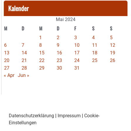
Kalender
Mai 2024
M
D
M
D
F
S
S
1
2
3
4
5
6
7
8
9
10
11
12
13
14
15
16
17
18
19
20
21
22
23
24
25
26
27
28
29
30
31
« Apr
Jun »
Datenschutzerklärung
|
Impressum
|
Cookie-
Einstellungen