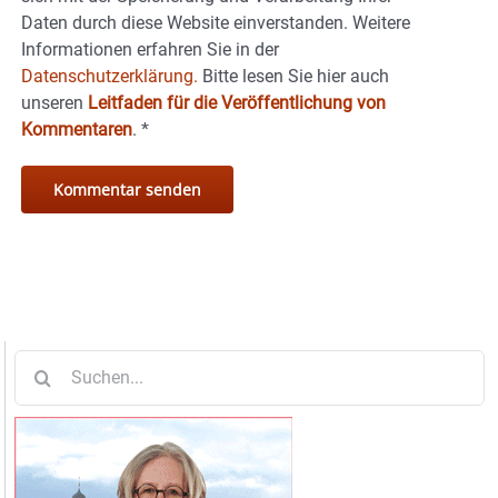
Daten durch diese Website einverstanden. Weitere
Informationen erfahren Sie in der
Datenschutzerklärung.
Bitte lesen Sie hier auch
unseren
Leitfaden für die Veröffentlichung von
Kommentaren
.
*
Suche
nach: