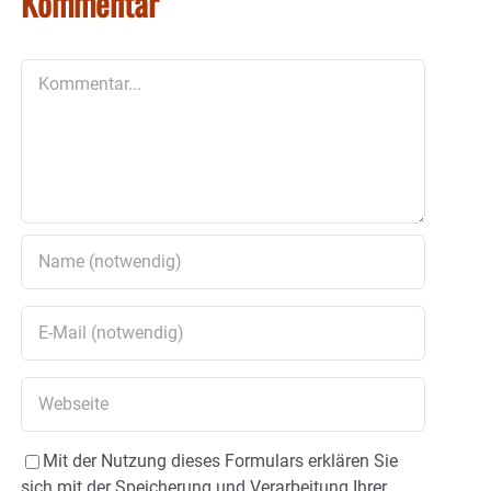
Kommentar
Kommentar
Mit der Nutzung dieses Formulars erklären Sie
sich mit der Speicherung und Verarbeitung Ihrer