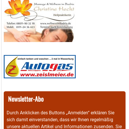
Newsletter-Abo
Durch Anklicken des Buttons „Anmelden“ erklären Sie
sich damit einverstanden, dass wir Ihnen regelmäßig
unsere aktuellen Artikel und Informationen zusenden. Sie