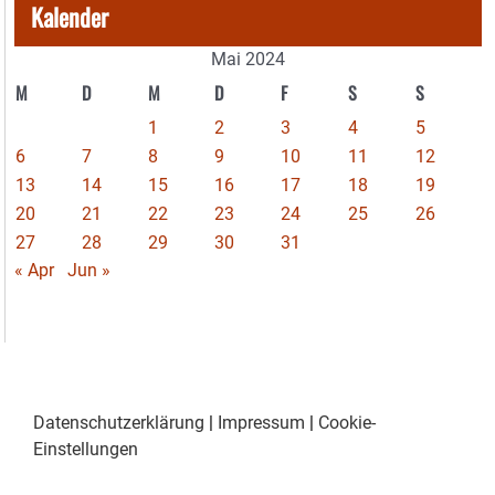
Kalender
Mai 2024
M
D
M
D
F
S
S
1
2
3
4
5
6
7
8
9
10
11
12
13
14
15
16
17
18
19
20
21
22
23
24
25
26
27
28
29
30
31
« Apr
Jun »
Datenschutzerklärung
|
Impressum
|
Cookie-
Einstellungen