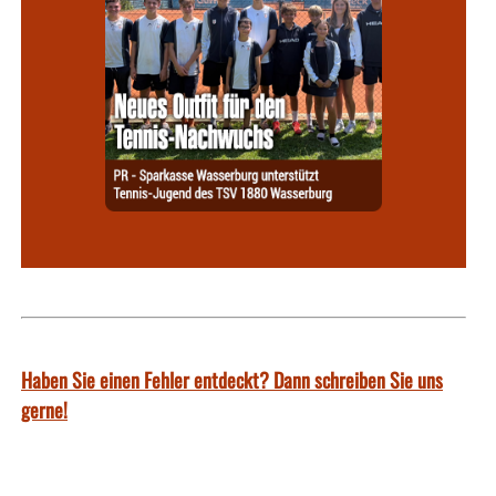
Haben Sie einen Fehler entdeckt? Dann schreiben Sie uns
gerne!