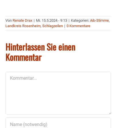
Von
Renate Drax
|
Mi. 15.5.2024 - 9:13
|
Kategorien:
Aib-Stimme
,
Landkreis Rosenheim
,
Schlagzeilen
|
0 Kommentare
Hinterlassen Sie einen
Kommentar
Kommentar