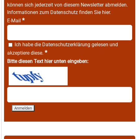
können sich jederzeit von diesem Newsletter abmelden.
Informationen zum Datenschutz finden Sie
hier
.
*
E-Mail
Ich habe die
Datenschutzerklärung
gelesen und
*
akzeptiere diese.
Bitte diesen Text hier unten eingeben: