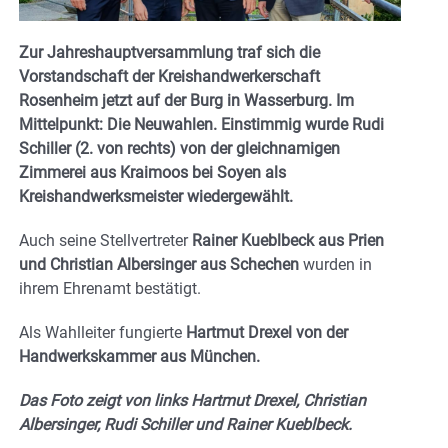
Zur Jahreshauptversammlung traf sich die
Vorstandschaft der Kreishandwerkerschaft
Rosenheim jetzt auf der Burg in Wasserburg. Im
Mittelpunkt: Die Neuwahlen.
Einstimmig wurde Rudi
Schiller (2. von rechts) von der gleichnamigen
Zimmerei aus Kraimoos bei Soyen als
Kreishandwerksmeister wiedergewählt.
Auch seine Stellvertreter
Rainer Kueblbeck aus Prien
und Christian Albersinger aus Schechen
wurden in
ihrem Ehrenamt bestätigt.
Als Wahlleiter fungierte
Hartmut Drexel von der
Handwerkskammer aus München.
Das Foto zeigt von links Hartmut Drexel, Christian
Albersinger, Rudi Schiller und Rainer Kueblbeck.