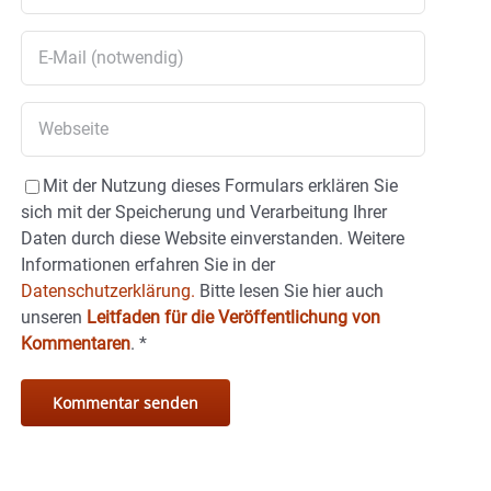
Mit der Nutzung dieses Formulars erklären Sie
sich mit der Speicherung und Verarbeitung Ihrer
Daten durch diese Website einverstanden. Weitere
Informationen erfahren Sie in der
Datenschutzerklärung.
Bitte lesen Sie hier auch
unseren
Leitfaden für die Veröffentlichung von
Kommentaren
.
*