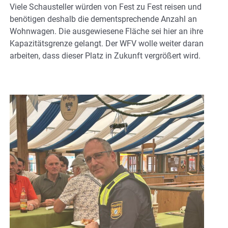
Viele Schausteller würden von Fest zu Fest reisen und
benötigen deshalb die dementsprechende Anzahl an
Wohnwagen. Die ausgewiesene Fläche sei hier an ihre
Kapazitätsgrenze gelangt. Der WFV wolle weiter daran
arbeiten, dass dieser Platz in Zukunft vergrößert wird.