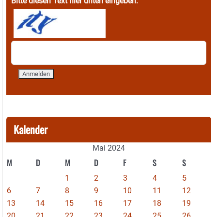
Bitte diesen Text hier unten eingeben:
Kalender
Mai 2024
M
D
M
D
F
S
S
1
2
3
4
5
6
7
8
9
10
11
12
13
14
15
16
17
18
19
20
21
22
23
24
25
26