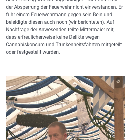
der Absperrung der Feuerwehr nicht einverstanden. Er
fuhr einem Feuerwehrmann gegen sein Bein und
beleidigte diesen auch noch (wir berichteten). Auf
Nachfrage der Anwesenden teilte Mittermaier mit,
dass erfreulicherweise keine Delikte wegen
Cannabiskonsum und Trunkenheitsfahrten mitgeteilt
oder festgestellt wurden.