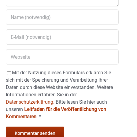
Mit der Nutzung dieses Formulars erklären Sie
sich mit der Speicherung und Verarbeitung Ihrer
Daten durch diese Website einverstanden. Weitere
Informationen erfahren Sie in der
Datenschutzerklärung.
Bitte lesen Sie hier auch
unseren
Leitfaden für die Veröffentlichung von
Kommentaren
.
*