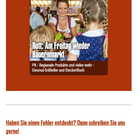
Haben Sie einen Fehler entdeckt? Dann schreiben Sie uns
gerne!