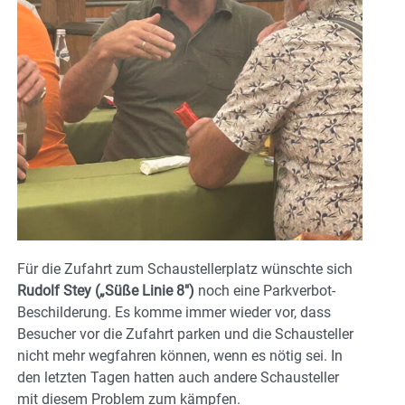
Für die Zufahrt zum Schaustellerplatz wünschte sich
Rudolf Stey („Süße Linie 8″)
noch eine Parkverbot-
Beschilderung. Es komme immer wieder vor, dass
Besucher vor die Zufahrt parken und die Schausteller
nicht mehr wegfahren können, wenn es nötig sei. In
den letzten Tagen hatten auch andere Schausteller
mit diesem Problem zum kämpfen.