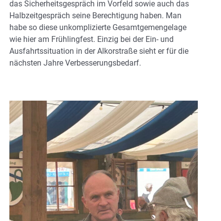
das Sicherheitsgespräch im Vorfeld sowie auch das
Halbzeitgespräch seine Berechtigung haben. Man
habe so diese unkomplizierte Gesamtgemengelage
wie hier am Frühlingfest. Einzig bei der Ein- und
Ausfahrtssituation in der Alkorstraße sieht er für die
nächsten Jahre Verbesserungsbedarf.