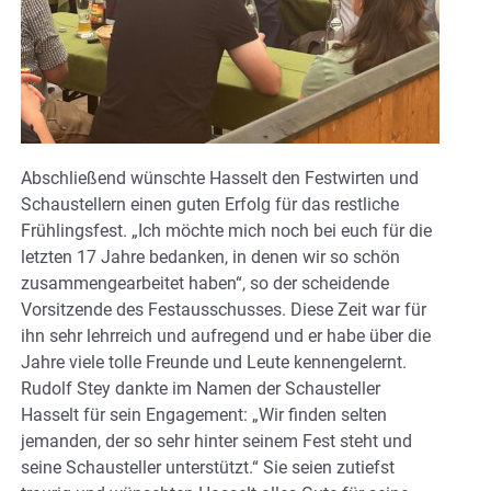
Abschließend wünschte Hasselt den Festwirten und
Schaustellern einen guten Erfolg für das restliche
Frühlingsfest. „Ich möchte mich noch bei euch für die
letzten 17 Jahre bedanken, in denen wir so schön
zusammengearbeitet haben“, so der scheidende
Vorsitzende des Festausschusses. Diese Zeit war für
ihn sehr lehrreich und aufregend und er habe über die
Jahre viele tolle Freunde und Leute kennengelernt.
Rudolf Stey dankte im Namen der Schausteller
Hasselt für sein Engagement: „Wir finden selten
jemanden, der so sehr hinter seinem Fest steht und
seine Schausteller unterstützt.“ Sie seien zutiefst