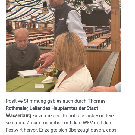
Positive Stimmung gab es auch durch
Thomas
Rothmaier, Leiter des Hauptamtes der Stadt
Wasserburg
zu vermelden. Er hob die insbesondere
sehr gute Zusammenarbeit mit dem WFV und dem
Festwirt hervor. Er zeigte sich überzeugt davon, dass