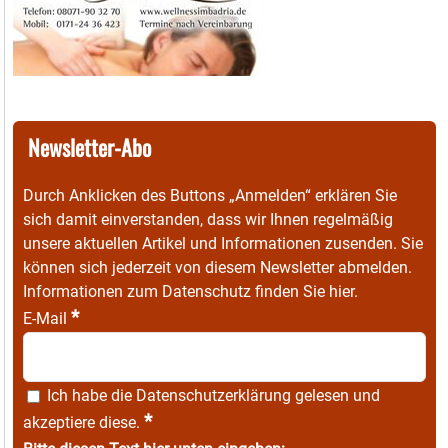
Newsletter-Abo
Durch Anklicken des Buttons „Anmelden“ erklären Sie
sich damit einverstanden, dass wir Ihnen regelmäßig
unsere aktuellen Artikel und Informationen zusenden. Sie
können sich jederzeit von diesem Newsletter abmelden.
Informationen zum Datenschutz finden Sie
hier
.
*
E-Mail
Ich habe die
Datenschutzerklärung
gelesen und
*
akzeptiere diese.