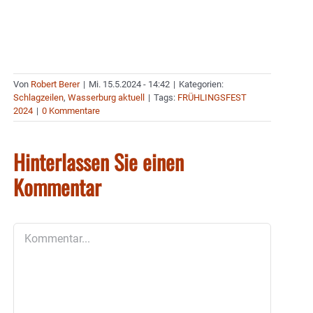
Von
Robert Berer
|
Mi. 15.5.2024 - 14:42
|
Kategorien:
Schlagzeilen
,
Wasserburg aktuell
|
Tags:
FRÜHLINGSFEST
2024
|
0 Kommentare
Hinterlassen Sie einen
Kommentar
Kommentar