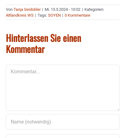
Von
Tanja Geidobler
|
Mi. 15.5.2024 - 10:02
|
Kategorien:
Altlandkreis WS
|
Tags:
SOYEN
|
0 Kommentare
Hinterlassen Sie einen
Kommentar
Kommentar