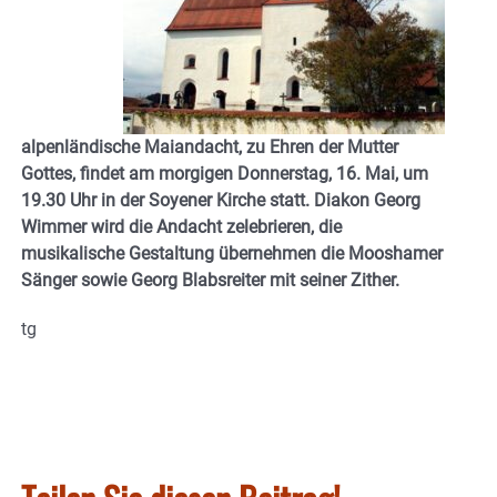
alpenländische Maiandacht, zu Ehren der Mutter
Gottes, findet am morgigen Donnerstag, 16. Mai, um
19.30 Uhr in der Soyener Kirche statt. Diakon Georg
Wimmer wird die Andacht zelebrieren, die
musikalische Gestaltung übernehmen die Mooshamer
Sänger sowie Georg Blabsreiter mit seiner Zither.
tg