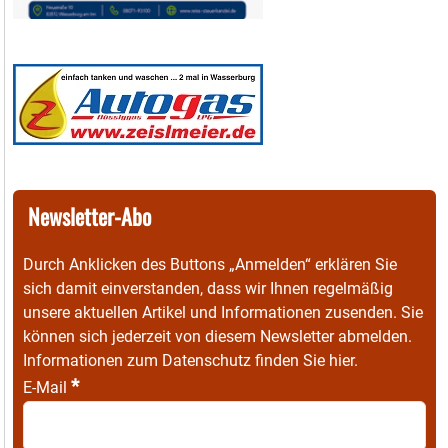
Newsletter-Abo
Durch Anklicken des Buttons „Anmelden“ erklären Sie
sich damit einverstanden, dass wir Ihnen regelmäßig
unsere aktuellen Artikel und Informationen zusenden. Sie
können sich jederzeit von diesem Newsletter abmelden.
Informationen zum Datenschutz finden Sie
hier
.
*
E-Mail