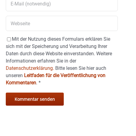
Mit der Nutzung dieses Formulars erklären Sie
sich mit der Speicherung und Verarbeitung Ihrer
Daten durch diese Website einverstanden. Weitere
Informationen erfahren Sie in der
Datenschutzerklärung.
Bitte lesen Sie hier auch
unseren
Leitfaden für die Veröffentlichung von
Kommentaren
.
*