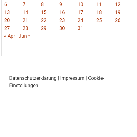
6
7
8
9
10
11
12
13
14
15
16
17
18
19
20
21
22
23
24
25
26
27
28
29
30
31
« Apr
Jun »
Datenschutzerklärung
|
Impressum
|
Cookie-
Einstellungen