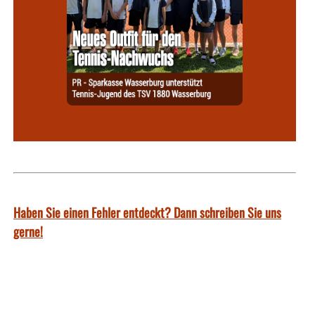
Haben Sie einen Fehler entdeckt? Dann schreiben Sie uns
gerne!