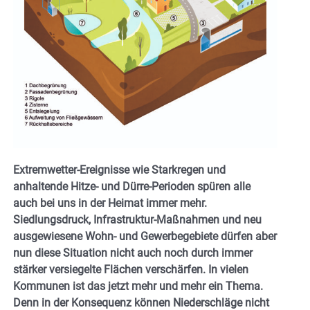
Extremwetter-Ereignisse wie Starkregen und
anhaltende Hitze- und Dürre-Perioden spüren alle
auch bei uns in der Heimat immer mehr.
Siedlungsdruck, Infrastruktur-Maßnahmen und neu
ausgewiesene Wohn- und Gewerbegebiete dürfen aber
nun diese Situation nicht auch noch durch immer
stärker versiegelte Flächen verschärfen. In vielen
Kommunen ist das jetzt mehr und mehr ein Thema.
Denn in der Konsequenz können Niederschläge nicht