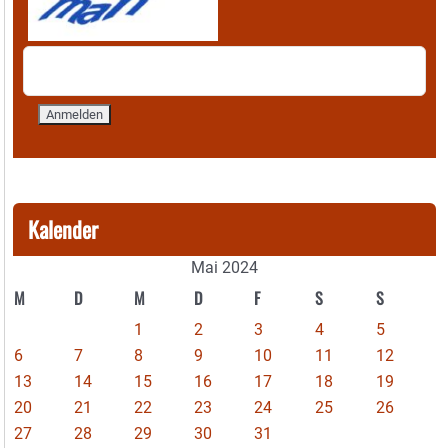
Kalender
Mai 2024
M
D
M
D
F
S
S
1
2
3
4
5
6
7
8
9
10
11
12
13
14
15
16
17
18
19
20
21
22
23
24
25
26
27
28
29
30
31