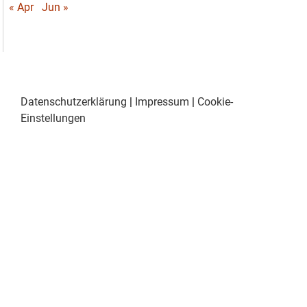
« Apr
Jun »
Datenschutzerklärung
|
Impressum
|
Cookie-
Einstellungen