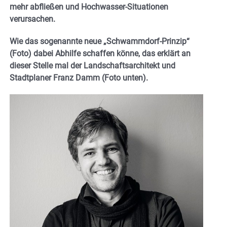
mehr abfließen und
Hochwasser-Situationen
verursachen.
Wie das sogenannte neue „Schwammdorf-Prinzip“
(Foto) dabei Abhilfe schaffen könne, das erklärt an
dieser Stelle mal der Landschaftsarchitekt und
Stadtplaner Franz Damm (Foto unten).