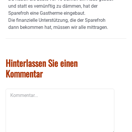
und statt es vernünftig zu dämmen, hat der
Sparefroh eine Gastherme eingebaut.
Die finanzielle Unterstützung, die der Sparefroh
dann bekommen hat, müssen wir alle mittragen.
Hinterlassen Sie einen
Kommentar
Kommentar