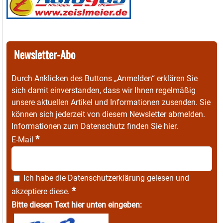
Newsletter-Abo
Durch Anklicken des Buttons „Anmelden“ erklären Sie
sich damit einverstanden, dass wir Ihnen regelmäßig
unsere aktuellen Artikel und Informationen zusenden. Sie
können sich jederzeit von diesem Newsletter abmelden.
Informationen zum Datenschutz finden Sie
hier
.
*
E-Mail
Ich habe die
Datenschutzerklärung
gelesen und
*
akzeptiere diese.
Bitte diesen Text hier unten eingeben: