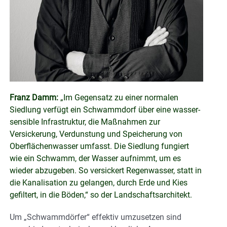
Franz Damm:
„Im Gegensatz zu einer normalen
Siedlung verfügt ein Schwammdorf über eine wasser-
sensible Infrastruktur, die Maßnahmen zur
Versickerung, Verdunstung und Speicherung von
Oberflächenwasser umfasst. Die Siedlung fungiert
wie ein Schwamm, der Wasser aufnimmt, um es
wieder abzugeben. So versickert Regenwasser, statt in
die Kanalisation zu gelangen, durch Erde und Kies
gefiltert, in die Böden,“ so der Landschaftsarchitekt.
Um „Schwammdörfer“ effektiv umzusetzen sind