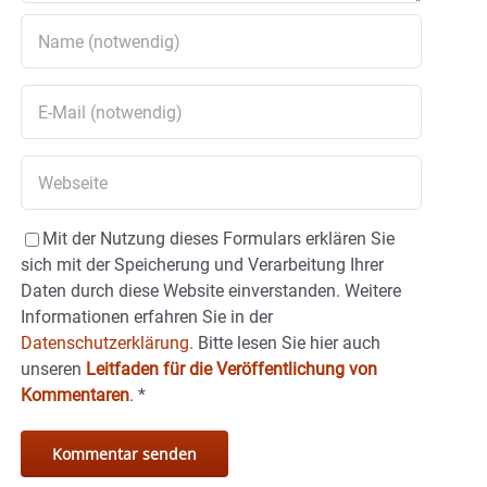
Mit der Nutzung dieses Formulars erklären Sie
sich mit der Speicherung und Verarbeitung Ihrer
Daten durch diese Website einverstanden. Weitere
Informationen erfahren Sie in der
Datenschutzerklärung.
Bitte lesen Sie hier auch
unseren
Leitfaden für die Veröffentlichung von
Kommentaren
.
*