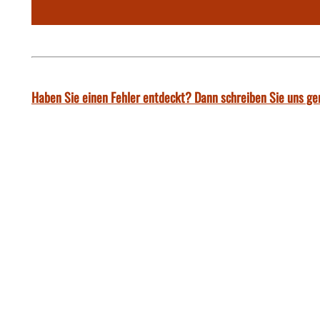
Haben Sie einen Fehler entdeckt? Dann schreiben Sie uns ge