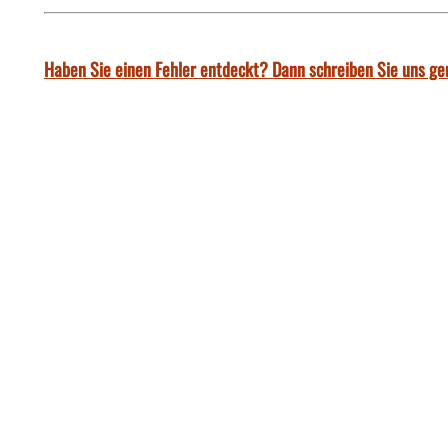
Haben Sie einen Fehler entdeckt? Dann schreiben Sie uns ge