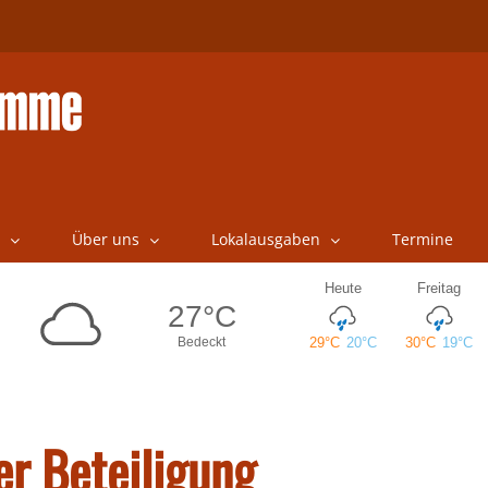
Über uns
Lokalausgaben
Termine
r Beteiligung